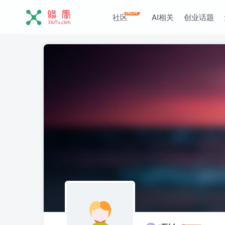
NEW
社区
AI相关
创业话题