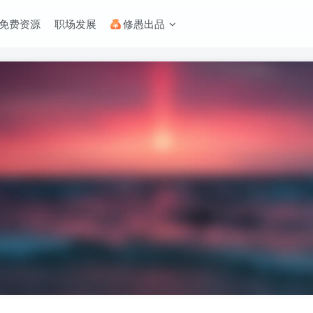
免费资源
职场发展
修愚出品