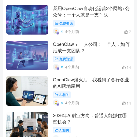
我用OpenClaw自动化运营2个网站+公
众号：一个人就是一支军队
免费资源
4个月前
7
OpenClaw + 一人公司：一个人，如何
活成一支团队？
免费资源
4个月前
14
OpenClaw爆火后，我看到了各行各业
的AI落地应用
AI相关
4个月前
14
2026年AI创业方向：普通人能抓住哪
些机会？
AI相关