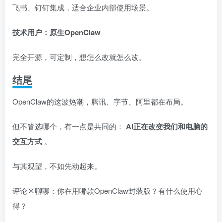
飞书、钉钉集成，适合企业内部使用场景。
技术用户：原生OpenClaw
完全开源，可定制，想怎么改就怎么改。
结尾
OpenClaw的这波热潮，腾讯、字节、阿里都在布局。
但不管选哪个，有一点是共同的：
AI正在改变我们和电脑的
交互方式
。
与其观望，不如先动起来。
评论区聊聊：你在用哪款OpenClaw封装版？有什么使用心
得？