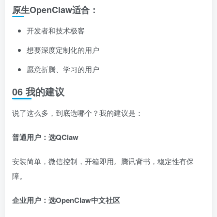
原生OpenClaw适合：
开发者和技术极客
想要深度定制化的用户
愿意折腾、学习的用户
06 我的建议
说了这么多，到底选哪个？我的建议是：
普通用户：选QClaw
安装简单，微信控制，开箱即用。腾讯背书，稳定性有保
障。
企业用户：选OpenClaw中文社区