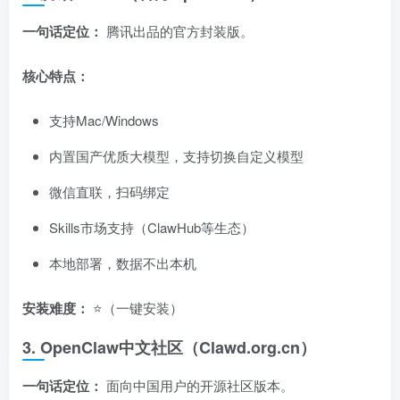
一句话定位：
腾讯出品的官方封装版。
核心特点：
支持Mac/Windows
内置国产优质大模型，支持切换自定义模型
微信直联，扫码绑定
Skills市场支持（ClawHub等生态）
本地部署，数据不出本机
安装难度：
⭐（一键安装）
3. OpenClaw中文社区（Clawd.org.cn）
一句话定位：
面向中国用户的开源社区版本。