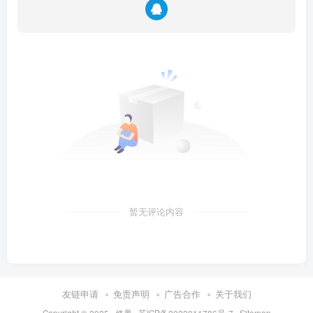
暂无评论内容
友链申请
免责声明
广告合作
关于我们