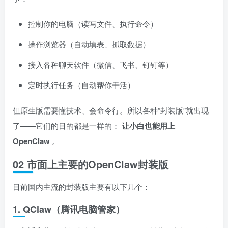
控制你的电脑（读写文件、执行命令）
操作浏览器（自动填表、抓取数据）
接入各种聊天软件（微信、飞书、钉钉等）
定时执行任务（自动帮你干活）
但原生版需要懂技术、会命令行。所以各种”封装版”就出现
了——它们的目的都是一样的：
让小白也能用上
OpenClaw
。
02 市面上主要的OpenClaw封装版
目前国内主流的封装版主要有以下几个：
1. QClaw（腾讯电脑管家）