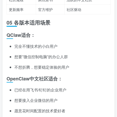
更新频率
官方维护
社区驱动
05 各版本适用场景
QClaw适合：
完全不懂技术的小白用户
想要”微信控制电脑”的办公人群
不想折腾，想要稳定体验的用户
OpenClaw中文社区适合：
已经在用飞书/钉钉的企业用户
想要接入企业微信的用户
愿意花时间配置的技术爱好者