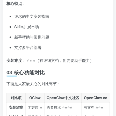
核心特点：
详尽的中文安装指南
Skills扩展市场
新手帮助与常见问题
支持多平台部署
安装难度：
⭐⭐⭐（有详细文档，但需要动手能力）
03 核心功能对比
下面是大家最关心的对比环节：
对比项
QClaw
OpenClaw中文社区
OpenClaw.cc
安装难度
零难度 ⭐
需要技术 ⭐⭐⭐⭐
有文档 ⭐⭐⭐