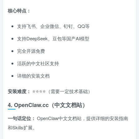
核心特点：
支持飞书、企业微信、钉钉、QQ等
支持DeepSeek、豆包等国产AI模型
完全开源免费
活跃的中文社区支持
详细的安装文档
安装难度：
⭐⭐⭐⭐（需要一定技术基础）
4. OpenClaw.cc（中文文档站）
一句话定位：
OpenClaw中文文档站，提供详细的安装指南
和Skills扩展。