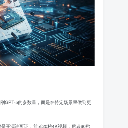
刚GPT-5的参数量，而是在特定场景里做到更
联合发布）都是开源许可证，前者20秒4K视频，后者60秒