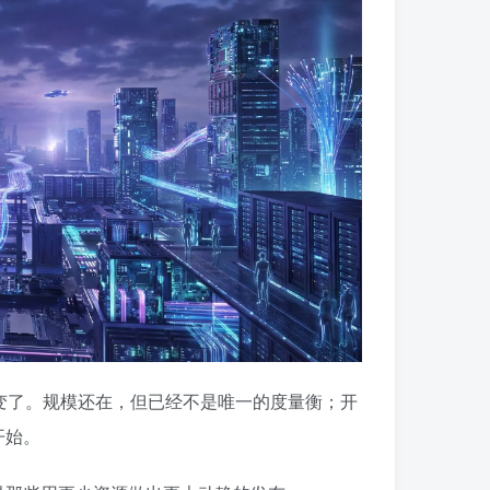
度变了。规模还在，但已经不是唯一的度量衡；开
开始。