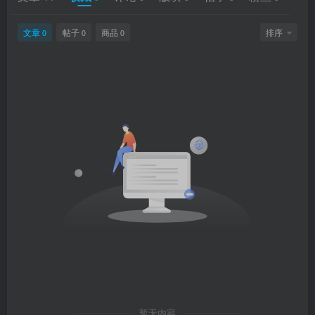
文章
帖子
商品
排序
0
0
0
暂无内容