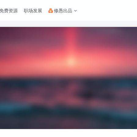
免费资源
职场发展
修愚出品