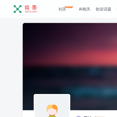
NEW
社区
AI相关
创业话题