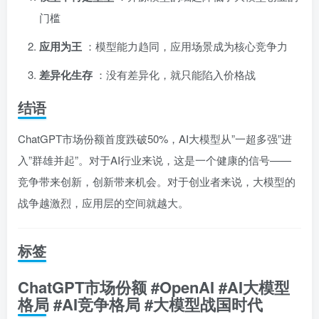
门槛
应用为王
：模型能力趋同，应用场景成为核心竞争力
差异化生存
：没有差异化，就只能陷入价格战
结语
ChatGPT市场份额首度跌破50%，AI大模型从”一超多强”进
入”群雄并起”。对于AI行业来说，这是一个健康的信号——
竞争带来创新，创新带来机会。对于创业者来说，大模型的
战争越激烈，应用层的空间就越大。
标签
ChatGPT市场份额 #OpenAI #AI大模型
格局 #AI竞争格局 #大模型战国时代