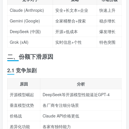
Claude (Anthropic)
安全+长文本+企业
快速上升
Gemini (Google)
全家桶整合+搜索
稳步增长
DeepSeek (中国)
开源+低成本
爆发增长
Grok (xAI)
实时信息+个性
特色突围
二、份额下滑原因
2.1 竞争加剧
原因
分析
开源模型崛起
DeepSeek等开源模型性能逼近GPT-4
垂直模型优势
各厂商专注细分场景
价格战
Claude API价格更低
差异化功能
各家有独特能力