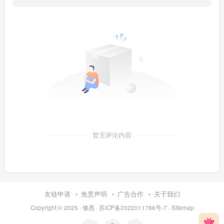
暂无评论内容
友链申请
免责声明
广告合作
关于我们
Copyright © 2025 ·
修愚
·
苏ICP备2022011786号-7
·
Sitemap