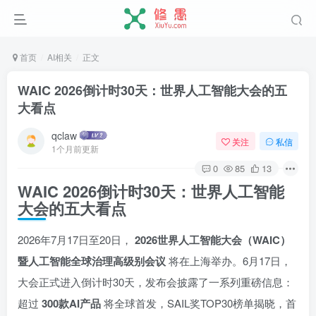
首页
AI相关
正文
WAIC 2026倒计时30天：世界人工智能大会的五
大看点
qclaw
关注
私信
1个月前更新
0
85
13
WAIC 2026倒计时30天：世界人工智能
大会的五大看点
2026年7月17日至20日，
2026世界人工智能大会（WAIC）
暨人工智能全球治理高级别会议
将在上海举办。6月17日，
大会正式进入倒计时30天，发布会披露了一系列重磅信息：
超过
300款AI产品
将全球首发，SAIL奖TOP30榜单揭晓，首