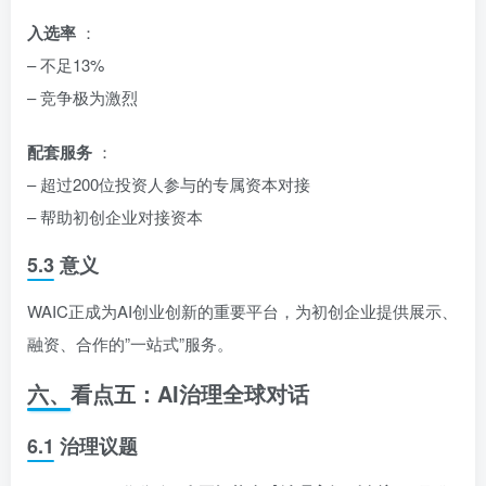
入选率
：
– 不足13%
– 竞争极为激烈
配套服务
：
– 超过200位投资人参与的专属资本对接
– 帮助初创企业对接资本
5.3 意义
WAIC正成为AI创业创新的重要平台，为初创企业提供展示、
融资、合作的”一站式”服务。
六、看点五：AI治理全球对话
6.1 治理议题