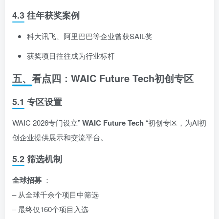
4.3 往年获奖案例
科大讯飞、阿里巴巴等企业曾获SAIL奖
获奖项目往往成为行业标杆
五、看点四：WAIC Future Tech初创专区
5.1 专区设置
WAIC 2026专门设立”
WAIC Future Tech
“初创专区，为AI初
创企业提供展示和交流平台。
5.2 筛选机制
全球招募
：
– 从全球千余个项目中筛选
– 最终仅160个项目入选