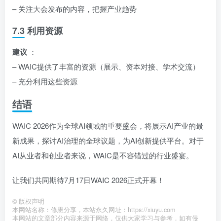
– 关注大会发布的内容，把握产业趋势
7.3 利用资源
建议
：
– WAIC提供了丰富的资源（展示、资本对接、学术交流）
– 充分利用这些资源
结语
WAIC 2026作为全球AI领域的重要盛会，将展示AI产业的最
新成果，探讨AI治理的全球议题，为AI创新提供平台。对于
AI从业者和创业者来说，WAIC是不容错过的行业盛宴。
让我们共同期待7月17日WAIC 2026正式开幕！
©
版权声明
本网站名称：修愚分享，本站永久网址：https://xiuyu.com
本网站的文章部分内容来源于网络，仅供大家学习与参考，如有侵