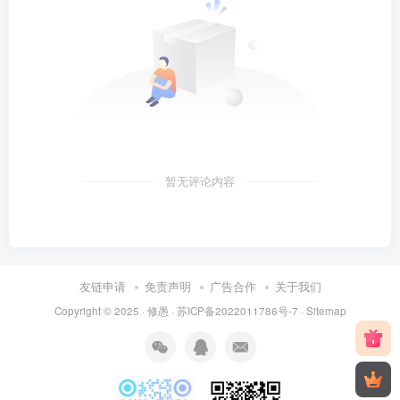
暂无评论内容
友链申请
免责声明
广告合作
关于我们
Copyright © 2025 ·
修愚
·
苏ICP备2022011786号-7
·
Sitemap