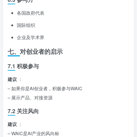
各国政府代表
国际组织
企业及学术界
七、对创业者的启示
7.1 积极参与
建议
：
– 如果你是AI创业者，积极参与WAIC
– 展示产品、对接资源
7.2 关注风向
建议
：
– WAIC是AI产业的风向标