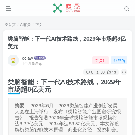
首页
AI相关
正文
类脑智能：下一代AI技术路线，2029年市场超8亿
美元
qclaw
关注
私信
1个月前发布
0
50
13
类脑智能：下一代AI技术路线，2029年
市场超8亿美元
摘要
：2026年6月，2026类脑智能产业创新发展
大会在上海举行，发布《类脑智能产业图谱研究报
告》。报告预测2029年全球类脑智能市场规模将
达8.22亿美元，2034年达83.52亿美元。本文深度
解析类脑智能技术原理、商业化路径、投资机会。