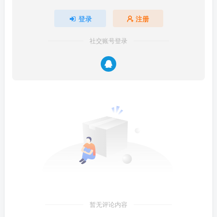
登录
注册
社交账号登录
暂无评论内容