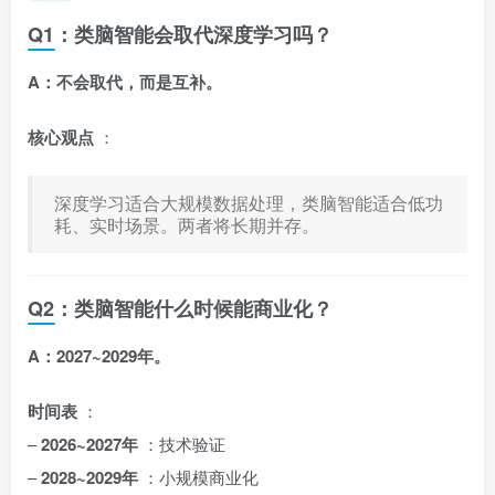
Q1：类脑智能会取代深度学习吗？
A：不会取代，而是互补。
核心观点
：
深度学习适合大规模数据处理，类脑智能适合低功
耗、实时场景。两者将长期并存。
Q2：类脑智能什么时候能商业化？
A：2027~2029年。
时间表
：
–
2026~2027年
：技术验证
–
2028~2029年
：小规模商业化