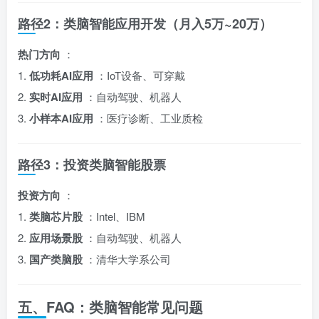
路径2：类脑智能应用开发（月入5万~20万）
热门方向
：
1.
低功耗AI应用
：IoT设备、可穿戴
2.
实时AI应用
：自动驾驶、机器人
3.
小样本AI应用
：医疗诊断、工业质检
路径3：投资类脑智能股票
投资方向
：
1.
类脑芯片股
：Intel、IBM
2.
应用场景股
：自动驾驶、机器人
3.
国产类脑股
：清华大学系公司
五、FAQ：类脑智能常见问题