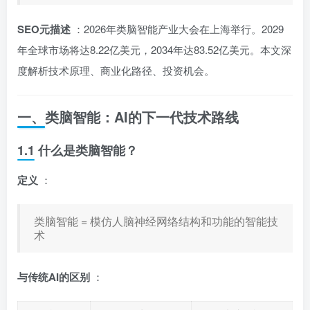
SEO元描述
：2026年类脑智能产业大会在上海举行。2029
年全球市场将达8.22亿美元，2034年达83.52亿美元。本文深
度解析技术原理、商业化路径、投资机会。
一、类脑智能：AI的下一代技术路线
1.1 什么是类脑智能？
定义
：
类脑智能 = 模仿人脑神经网络结构和功能的智能技
术
与传统AI的区别
：