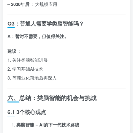
–
2030年后
：大规模应用
Q3：普通人需要学类脑智能吗？
A：暂时不需要，但值得关注。
建议
：
1. 关注类脑智能进展
2. 学习基础AI技术
3. 等商业化落地后再深入
六、总结：类脑智能的机会与挑战
6.1 3个核心观点
类脑智能 = AI的下一代技术路线