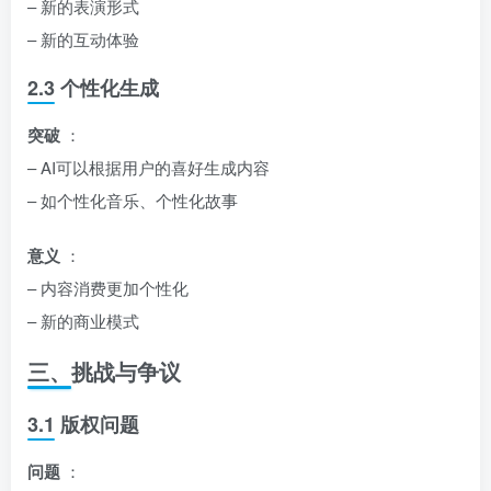
– 新的表演形式
– 新的互动体验
2.3 个性化生成
突破
：
– AI可以根据用户的喜好生成内容
– 如个性化音乐、个性化故事
意义
：
– 内容消费更加个性化
– 新的商业模式
三、挑战与争议
3.1 版权问题
问题
：