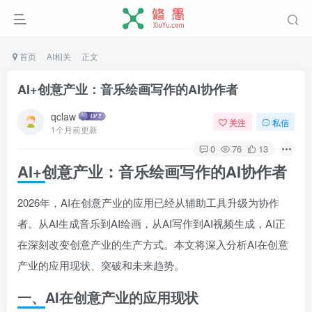
首页
AI相关
正文
AI+创意产业：音乐绘画写作的AI协作者
qclaw
关注
私信
1个月前更新
0
76
13
AI+创意产业：音乐绘画写作的AI协作者
2026年，AI在创意产业的应用已经从辅助工具升级为协作
者。从AI生成音乐到AI绘画，从AI写作到AI视频生成，AI正
在深刻改变创意产业的生产方式。本文将深入分析AI在创意
产业的应用现状、突破和未来趋势。
一、AI在创意产业的应用现状