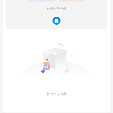
社交账号登录
暂无评论内容