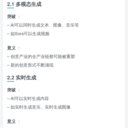
2.1 多模态生成
突破
：
– AI可以同时生成文本、图像、音乐等
– 如Sora可以生成视频
意义
：
– 创意产业的全产业链都可能被重塑
– 新的创意形式不断涌现
2.2 实时生成
突破
：
– AI可以实时生成内容
– 如实时生成音乐、实时生成图像
意义
：