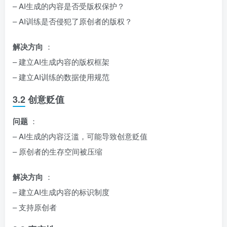
– AI生成的内容是否受版权保护？
– AI训练是否侵犯了原创者的版权？
解决方向
：
– 建立AI生成内容的版权框架
– 建立AI训练的数据使用规范
3.2 创意贬值
问题
：
– AI生成的内容泛滥，可能导致创意贬值
– 原创者的生存空间被压缩
解决方向
：
– 建立AI生成内容的标识制度
– 支持原创者