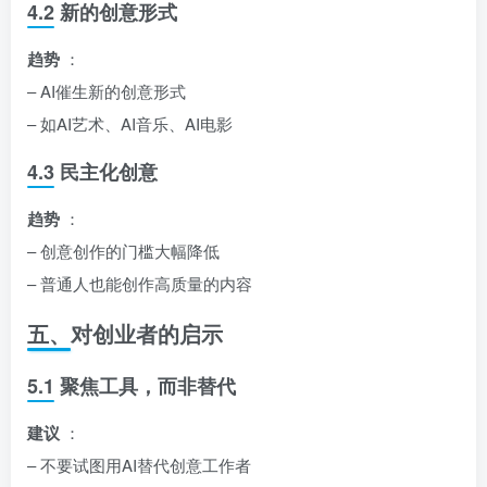
4.2 新的创意形式
趋势
：
– AI催生新的创意形式
– 如AI艺术、AI音乐、AI电影
4.3 民主化创意
趋势
：
– 创意创作的门槛大幅降低
– 普通人也能创作高质量的内容
五、对创业者的启示
5.1 聚焦工具，而非替代
建议
：
– 不要试图用AI替代创意工作者