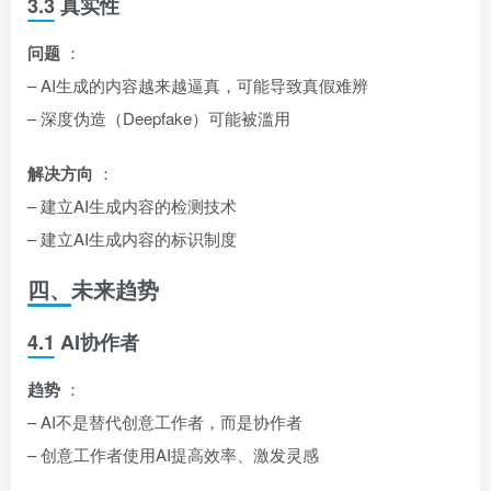
3.3 真实性
问题
：
– AI生成的内容越来越逼真，可能导致真假难辨
– 深度伪造（Deepfake）可能被滥用
解决方向
：
– 建立AI生成内容的检测技术
– 建立AI生成内容的标识制度
四、未来趋势
4.1 AI协作者
趋势
：
– AI不是替代创意工作者，而是协作者
– 创意工作者使用AI提高效率、激发灵感