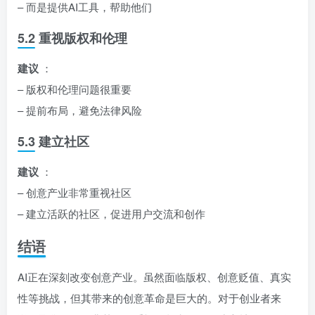
– 而是提供AI工具，帮助他们
5.2 重视版权和伦理
建议
：
– 版权和伦理问题很重要
– 提前布局，避免法律风险
5.3 建立社区
建议
：
– 创意产业非常重视社区
– 建立活跃的社区，促进用户交流和创作
结语
AI正在深刻改变创意产业。虽然面临版权、创意贬值、真实
性等挑战，但其带来的创意革命是巨大的。对于创业者来