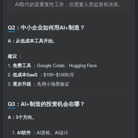
AI取代的是重复性工作，但需要人类监督和决策。
Q2：中小企业如何用AI+制造？
A：从低成本工具开始。
建议
：
1.
免费工具
：Google Colab、Hugging Face
2.
低成本SaaS
：$100~$1000/月
3.
逐步升级
：先用小场景验证
Q3：AI+制造的投资机会在哪？
A：3个方向。
AI软件
：AI质检、AI设计