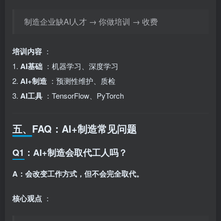
制造企业缺AI人才 → 你做培训 → 收费
培训内容
：
1.
AI基础
：机器学习、深度学习
2.
AI+制造
：预测性维护、质检
3.
AI工具
：TensorFlow、PyTorch
五、FAQ：AI+制造常见问题
Q1：AI+制造会取代工人吗？
A：会改变工作方式，但不会完全取代。
核心观点
：