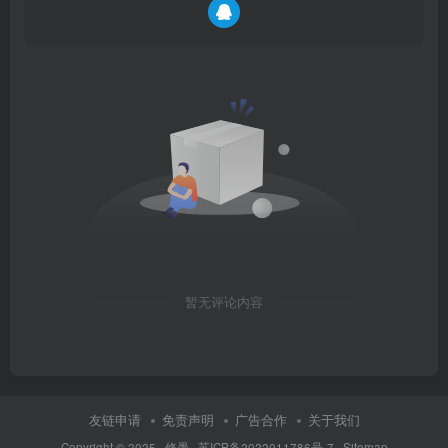
暂无评论内容
友链申请
免责声明
广告合作
关于我们
Copyright © 2025 ·
修愚
·
苏ICP备2022011786号-7
·
Sitemap