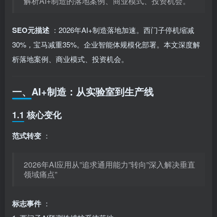
解析AI+制造的落地案例、商业模式、投资机会。
SEO元描述
：2026年AI+制造落地加速。西门子停机缩减
30%，宝马减重35%。企业智能体规模化部署。本文深度解
析落地案例、商业模式、投资机会。
一、AI+制造：从实验室到生产线
1.1 核心变化
范式转变
：
2026年AI应用从”追求通用能力”转向”深入解决垂直
领域痛点”
标志事件
：