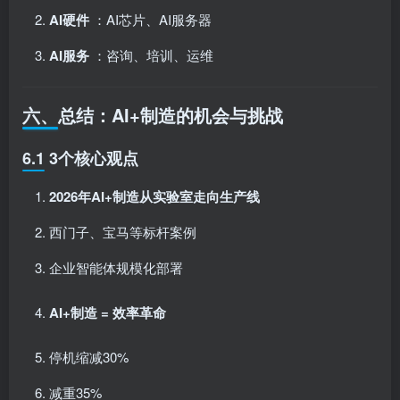
AI硬件
：AI芯片、AI服务器
AI服务
：咨询、培训、运维
六、总结：AI+制造的机会与挑战
6.1 3个核心观点
2026年AI+制造从实验室走向生产线
西门子、宝马等标杆案例
企业智能体规模化部署
AI+制造 = 效率革命
停机缩减30%
减重35%