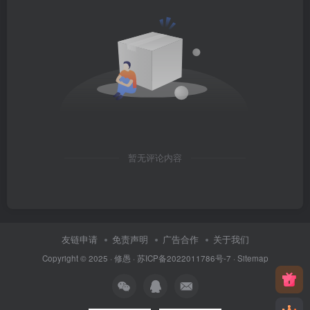
暂无评论内容
友链申请
免责声明
广告合作
关于我们
Copyright © 2025 ·
修愚
·
苏ICP备2022011786号-7
·
Sitemap