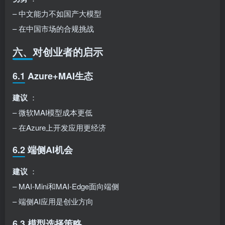
– 中文能力不如国产大模型
– 在中国市场的合规挑战
六、对创业者的启示
6.1 Azure+MAI生态
建议
：
– 微软MAI模型成本更低
– 在Azure上开发应用更经济
6.2 端侧AI机会
建议
：
– MAI-Mini和MAI-Edge面向端侧
– 端侧AI应用是创业方向
6.3 模型选择策略