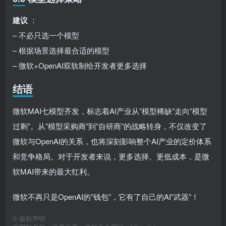
建议
：
– 不必只选一个模型
– 根据场景选择最合适的模型
– 微软+OpenAI双轨制给开发者更多选择
结语
微软MAI七模型齐发，标志着AI产业从”模型稀缺”走向”模型
过剩”。从”模型采购商”到”自研商”的战略转身，不仅改变了
微软与OpenAI的关系，也将深刻影响整个AI产业的定价体系
和竞争格局。对于开发者来说，更多选择、更低成本，是微
软MAI带来的最大红利。
微软不再只是OpenAI的”钱包”，它有了自己的AI”武器”！
©
版权声明