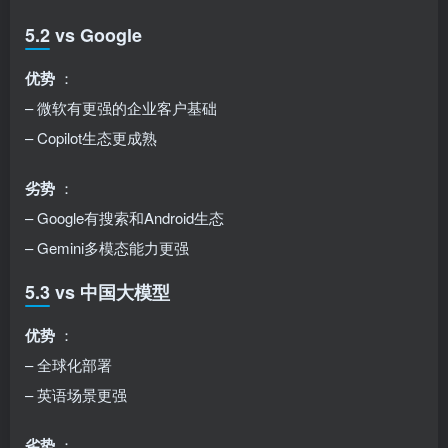
5.2 vs Google
优势
：
– 微软有更强的企业客户基础
– Copilot生态更成熟
劣势
：
– Google有搜索和Android生态
– Gemini多模态能力更强
5.3 vs 中国大模型
优势
：
– 全球化部署
– 英语场景更强
劣势
：