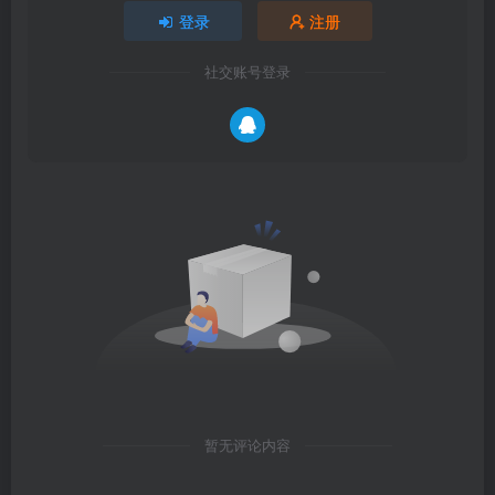
登录
注册
社交账号登录
暂无评论内容