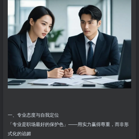
一、专业态度与自我定位
「专业是职场最好的保护色」——用实力赢得尊重，而非形
式化的谄媚‌