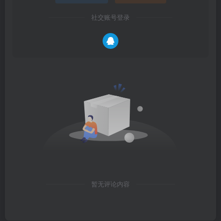
社交账号登录
暂无评论内容