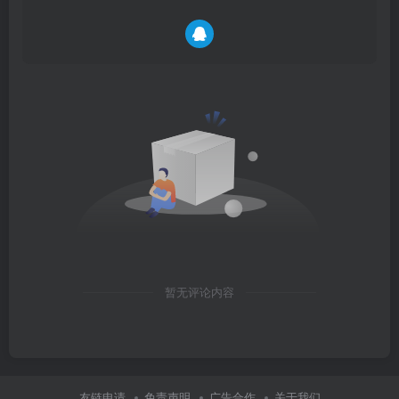
暂无评论内容
友链申请
免责声明
广告合作
关于我们