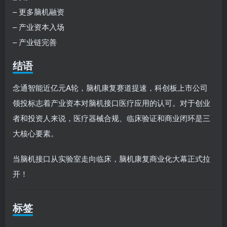
– 更多脑机融资
– 产业资本入场
– 产业链完善
结语
念通智能近亿元A轮，脑机康复赛道提速，科创板上市公司
领投标志着产业资本对脑机接口医疗应用的认可。对于创业
者和投资人来说，医疗器械合规、临床验证和商业闭环是三
大核心要素。
当脑机接口从实验室走向临床，脑机康复商业化大幕正式拉
开！
标签