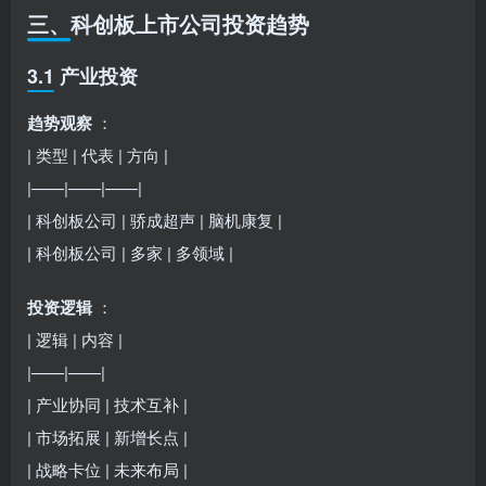
三、科创板上市公司投资趋势
3.1 产业投资
趋势观察
：
| 类型 | 代表 | 方向 |
|——|——|——|
| 科创板公司 | 骄成超声 | 脑机康复 |
| 科创板公司 | 多家 | 多领域 |
投资逻辑
：
| 逻辑 | 内容 |
|——|——|
| 产业协同 | 技术互补 |
| 市场拓展 | 新增长点 |
| 战略卡位 | 未来布局 |