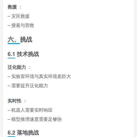
救援
：
– 灾区救援
– 搜索与营救
六、挑战
6.1 技术挑战
泛化能力
：
– 实验室环境与真实环境差距大
– 需要提升泛化能力
实时性
：
– 机器人需要实时响应
– 模型推理速度需要足够快
6.2 落地挑战