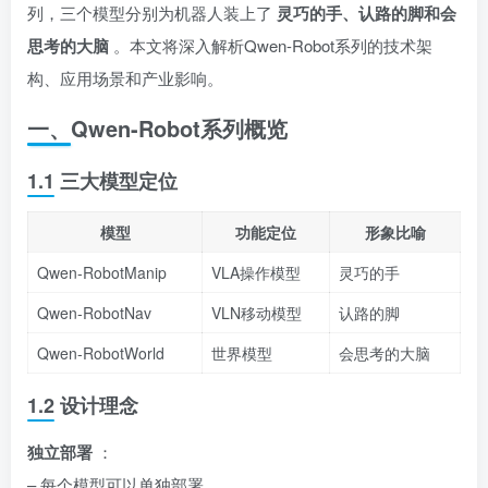
列，三个模型分别为机器人装上了
灵巧的手、认路的脚和会
思考的大脑
。本文将深入解析Qwen-Robot系列的技术架
构、应用场景和产业影响。
一、Qwen-Robot系列概览
1.1 三大模型定位
模型
功能定位
形象比喻
Qwen-RobotManip
VLA操作模型
灵巧的手
Qwen-RobotNav
VLN移动模型
认路的脚
Qwen-RobotWorld
世界模型
会思考的大脑
1.2 设计理念
独立部署
：
– 每个模型可以单独部署