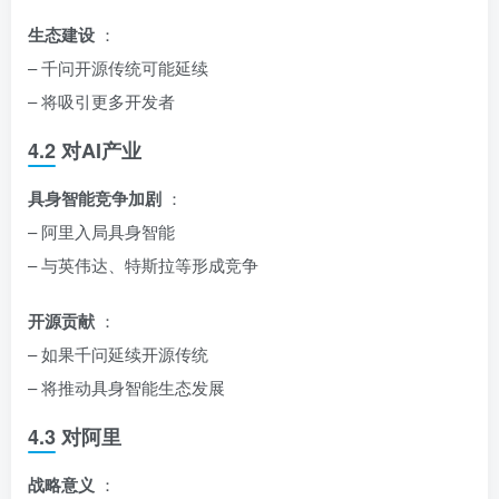
生态建设
：
– 千问开源传统可能延续
– 将吸引更多开发者
4.2 对AI产业
具身智能竞争加剧
：
– 阿里入局具身智能
– 与英伟达、特斯拉等形成竞争
开源贡献
：
– 如果千问延续开源传统
– 将推动具身智能生态发展
4.3 对阿里
战略意义
：