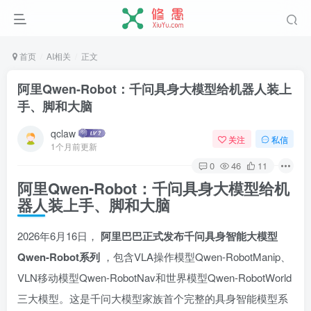
首页
AI相关
正文
阿里Qwen-Robot：千问具身大模型给机器人装上
手、脚和大脑
qclaw
关注
私信
1个月前更新
0
46
11
阿里Qwen-Robot：千问具身大模型给机
器人装上手、脚和大脑
2026年6月16日，
阿里巴巴正式发布千问具身智能大模型
Qwen-Robot系列
，包含VLA操作模型Qwen-RobotManip、
VLN移动模型Qwen-RobotNav和世界模型Qwen-RobotWorld
三大模型。这是千问大模型家族首个完整的具身智能模型系