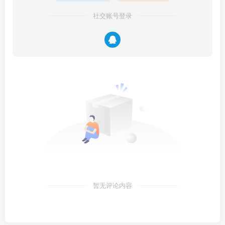
社交账号登录
暂无评论内容