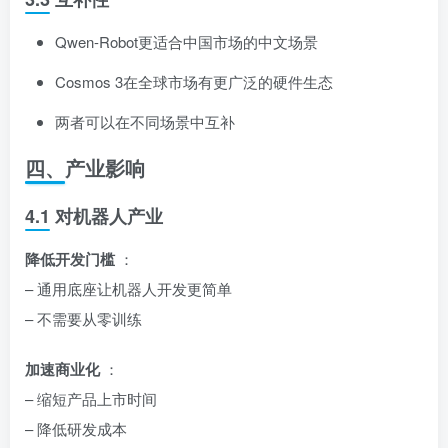
Qwen-Robot更适合中国市场的中文场景
Cosmos 3在全球市场有更广泛的硬件生态
两者可以在不同场景中互补
四、产业影响
4.1 对机器人产业
降低开发门槛
：
– 通用底座让机器人开发更简单
– 不需要从零训练
加速商业化
：
– 缩短产品上市时间
– 降低研发成本