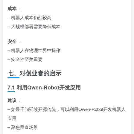
成本
：
– 机器人成本仍然较高
– 大规模部署需要降低成本
安全
：
– 机器人在物理世界中操作
– 安全性至关重要
七、对创业者的启示
7.1 利用Qwen-Robot开发应用
建议
：
– 如果千问延续开源传统，可以利用Qwen-Robot开发机器人
应用
– 聚焦垂直场景