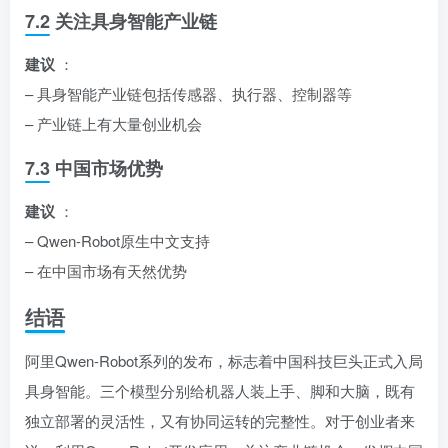
7.2 关注具身智能产业链
建议
：
– 具身智能产业链包括传感器、执行器、控制器等
– 产业链上有大量创业机会
7.3 中国市场优势
建议
：
– Qwen-Robot原生中文支持
– 在中国市场有天然优势
结语
阿里Qwen-Robot系列的发布，标志着中国科技巨头正式入局
具身智能。三个模型分别给机器人装上手、脚和大脑，既有
独立部署的灵活性，又有协同运转的完整性。对于创业者来