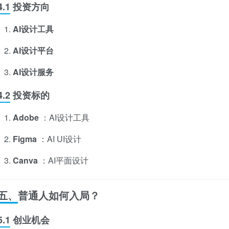
4.1 投资方向
AI设计工具
AI设计平台
AI设计服务
4.2 投资标的
Adobe
：AI设计工具
Figma
：AI UI设计
Canva
：AI平面设计
五、普通人如何入局？
5.1 创业机会