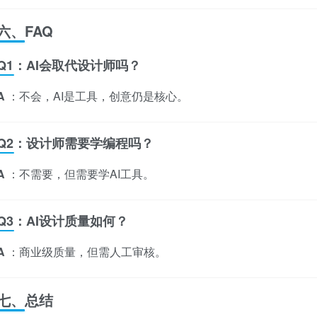
六、FAQ
Q1：AI会取代设计师吗？
A
：不会，AI是工具，创意仍是核心。
Q2：设计师需要学编程吗？
A
：不需要，但需要学AI工具。
Q3：AI设计质量如何？
A
：商业级质量，但需人工审核。
七、总结