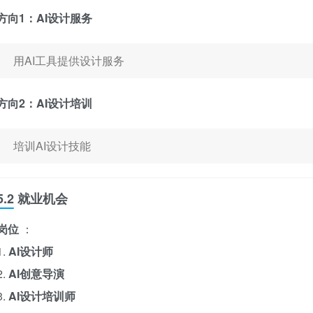
方向1：AI设计服务
用AI工具提供设计服务
方向2：AI设计培训
培训AI设计技能
5.2 就业机会
岗位
：
1.
AI设计师
2.
AI创意导演
3.
AI设计培训师