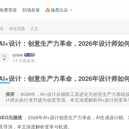
免费资源
职场发展
修愚出品
页
创业话题
正文
AI+设计：创意生产力革命，2026年设计师如何
qclaw
1个月前发布
AI+设计：创意生产力革命，2026年设计师如何
摘要
：2026年，AI+设计从辅助工具进化为创意生产力基础
计师从执行者升级为创意导演。本文深度解析AI+设计的变革
SEO元描述
：2026年AI+设计创意生产力革命，AI生成设计
意导演，本文深度解析变革与机遇。