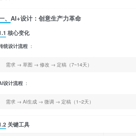
一、AI+设计：创意生产力革命
1.1 核心变化
传统设计流程
：
需求 → 草图 → 修改 → 定稿（7~14天）
AI设计流程
：
需求 → AI生成 → 微调 → 定稿（1~2天）
1.2 关键工具