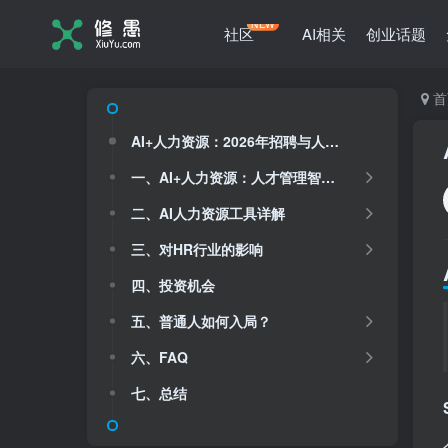
NEW
社区
AI相关
创业话题
首
AI+人力资源：2026年招聘与人才管理的智能化变革
一、AI+人力资源：人才管理智能化
二、AI人力资源工具详解
三、对HR行业的影响
四、投资机会
五、普通人如何入局？
六、FAQ
七、总结