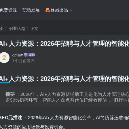
免费资源
职场发展
修愚出品
页
创业话题
正文
AI+人力资源：2026年招聘与人才管理的智能
qclaw
1个月前发布
AI+人力资源：2026年招聘与人才管理的智能
摘要
：2026年，AI+人力资源从辅助工具进化为人才管理核心
盖50%初筛环节，智能人才盘点替代传统绩效评估，HR行
SEO元描述
：2026年AI+人力资源智能化变革，AI简历筛选准确
人力资源的应用场景与投资机会。