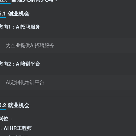
5.1 创业机会
方向1：AI招聘服务
为企业提供AI招聘服务
方向2：AI培训平台
AI定制化培训平台
5.2 就业机会
岗位
：
1.
AI HR工程师