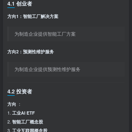
4.1 创业者
方向1：智能工厂解决方案
为制造企业提供智能工厂方案
方向2：预测性维护服务
为制造企业提供预测性维护服务
4.2 投资者
方向
：
1.
工业AI ETF
2.
智能工厂概念股
3.
工业互联网概念股