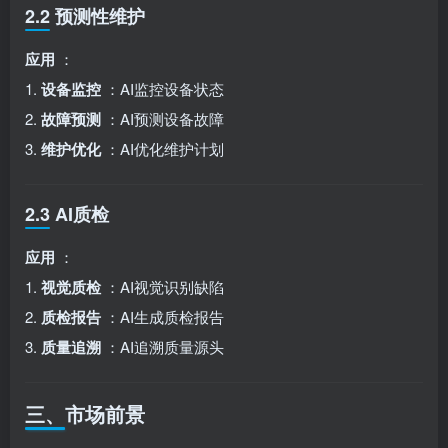
2.2 预测性维护
应用
：
1.
设备监控
：AI监控设备状态
2.
故障预测
：AI预测设备故障
3.
维护优化
：AI优化维护计划
2.3 AI质检
应用
：
1.
视觉质检
：AI视觉识别缺陷
2.
质检报告
：AI生成质检报告
3.
质量追溯
：AI追溯质量源头
三、市场前景