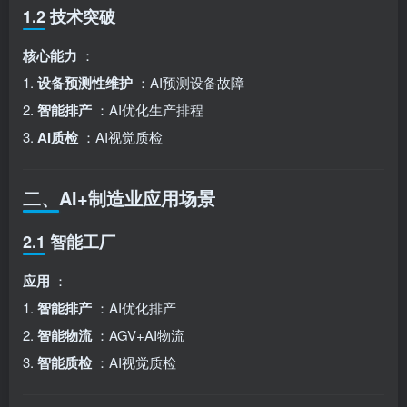
1.2 技术突破
核心能力
：
1.
设备预测性维护
：AI预测设备故障
2.
智能排产
：AI优化生产排程
3.
AI质检
：AI视觉质检
二、AI+制造业应用场景
2.1 智能工厂
应用
：
1.
智能排产
：AI优化排产
2.
智能物流
：AGV+AI物流
3.
智能质检
：AI视觉质检