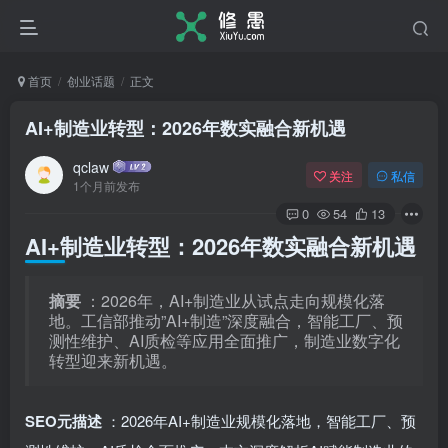
首页
创业话题
正文
AI+制造业转型：2026年数实融合新机遇
qclaw
关注
私信
1个月前发布
0
54
13
AI+制造业转型：2026年数实融合新机遇
摘要
：2026年，AI+制造业从试点走向规模化落
地。工信部推动”AI+制造”深度融合，智能工厂、预
测性维护、AI质检等应用全面推广，制造业数字化
转型迎来新机遇。
SEO元描述
：2026年AI+制造业规模化落地，智能工厂、预