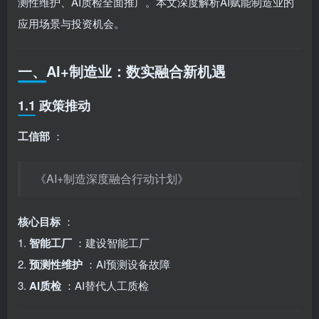
测性维护、AI质检全面推广。本文深度解析AI赋能制造业的
应用场景与投资机会。
一、AI+制造业：数实融合新机遇
1.1 政策推动
工信部
：
《AI+制造深度融合行动计划》
核心目标
：
1.
智能工厂
：建设智能工厂
2.
预测性维护
：AI预测设备故障
3.
AI质检
：AI替代人工质检