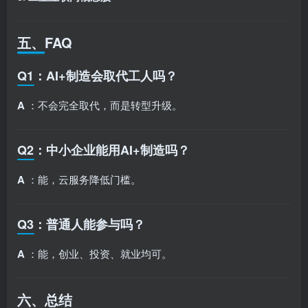
五、FAQ
Q1：AI+制造会取代工人吗？
A
：不会完全取代，而是转型升级。
Q2：中小企业能用AI+制造吗？
A
：能，云服务降低门槛。
Q3：普通人能参与吗？
A
：能，创业、投资、就业均可。
六、总结