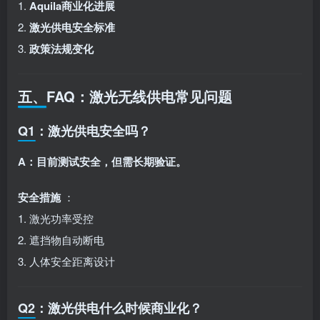
1.
Aquila商业化进展
2.
激光供电安全标准
3.
政策法规变化
五、FAQ：激光无线供电常见问题
Q1：激光供电安全吗？
A：目前测试安全，但需长期验证。
安全措施
：
1. 激光功率受控
2. 遮挡物自动断电
3. 人体安全距离设计
Q2：激光供电什么时候商业化？