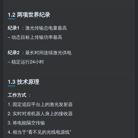
1.2 两项世界纪录
纪录1
：激光传输总电量最高
– 动态目标上传输功率最高
纪录2
：最长时间连续激光供电
– 稳定运行24小时
1.3 技术原理
工作方式
：
1. 固定追踪平台上的激光发射器
2. 实时对准机器人身上的接收器
3. 将电能隔空传输
4. 相当于”看不见的光线电源线”