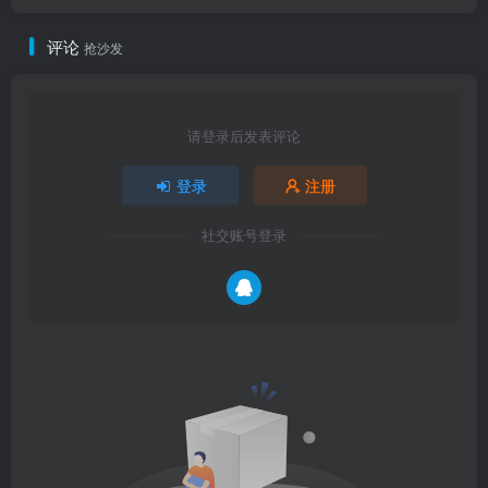
评论
抢沙发
请登录后发表评论
登录
注册
社交账号登录