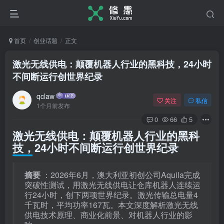
首页
创业话题
正文
激光无线供电：颠覆机器人行业的黑科技，24小时
不间断运行创世界纪录
qclaw
关注
私信
1个月前发布
0
66
5
激光无线供电：颠覆机器人行业的黑科
技，24小时不间断运行创世界纪录
摘要
：2026年6月，澳大利亚初创公司Aquila完成
突破性测试，用激光无线供电让仓库机器人连续运
行24小时，创下两项世界纪录。激光传输总电量4
千瓦时，平均功率167瓦。本文深度解析激光无线
供电技术原理、商业化前景、对机器人行业的影