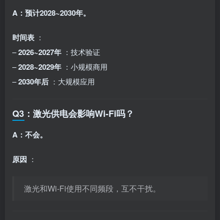
A：预计2028~2030年。
时间表
：
–
2026~2027年
：技术验证
–
2028~2029年
：小规模商用
–
2030年后
：大规模应用
Q3：激光供电会影响Wi-Fi吗？
A：不会。
原因
：
激光和Wi-Fi使用不同频段，互不干扰。