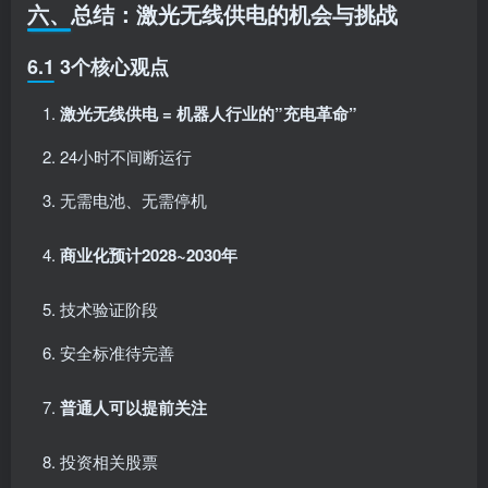
六、总结：激光无线供电的机会与挑战
6.1 3个核心观点
激光无线供电 = 机器人行业的”充电革命”
24小时不间断运行
无需电池、无需停机
商业化预计2028~2030年
技术验证阶段
安全标准待完善
普通人可以提前关注
投资相关股票