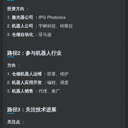
投资方向
：
1.
激光器公司
：IPG Photonics
2.
机器人公司
：宇树科技、特斯拉
3.
仓储自动化
：亚马逊
路径2：参与机器人行业
方向
：
1.
仓储机器人运维
：部署、维护
2.
机器人应用开发
：编程、调度
3.
机器人销售
：代理、推广
路径3：关注技术进展
关注点
：