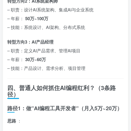
转型方向2：AI系统架构师
– 职责：设计AI系统架构、集成AI与企业系统
– 年薪：
50万~100万
– 技能：系统设计、AI架构、分布式系统
转型方向3：AI产品经理
– 职责：定义AI产品需求、管理AI项目
– 年薪：
30万~60万
– 技能：产品设计、需求分析、项目管理
四、普通人如何抓住AI编程红利？（3条路
径）
路径1：做”AI编程工具开发者”（月入5万~20万）
思路
：