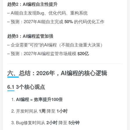
趋势2：AI编程自主性提升
– AI能自主发现Bug、优化代码、重构系统
– 预测：2027年AI能自主完成
50%
的代码优化工作
趋势3：AI编程监管加强
– 企业需要”可控”的AI编程（不能自主做重大决策）
– 预测：2027年AI编程监管市场规模
$20亿
六、总结：2026年，AI编程的核心逻辑
6.1 3个核心观点
AI编程 = 效率提升100倍
开发时间从
1周
降至
1小时
Bug修复时间从
2小时
降至
5分钟