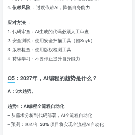
4.
依赖风险
：过度依赖AI，降低自身能力
应对方法
：
1. 代码审查：AI生成的代码必须人工审查
2. 安全测试：使用安全扫描工具（如Snyk）
3. 版权检查：使用版权检测工具
4. 持续学习：不要停止提升自身能力
Q5：2027年，AI编程的趋势是什么？
A：3大趋势。
趋势1：AI编程全流程自动化
– 从需求分析到代码部署，AI全流程自动化
– 预测：2027年
30%
项目将实现全流程AI自动化