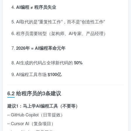
AI编程 ≠ 程序员失业
AI取代的是”重复性工作”，而不是”创造性工作”
程序员需要转型（架构师、AI专家、产品经理）
2026年 = AI编程革命元年
AI生成的代码占全球新代码的
50%
AI编程工具市场
$100亿
6.2 给程序员的3条建议
建议1：马上学AI编程工具（不要等）
– GitHub Copilot（日常提效）
– Cursor AI（复杂项目）