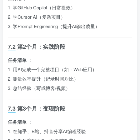
1. 学GitHub Copilot（日常提效）
2. 学Cursor AI（复杂项目）
3. 学Prompt Engineering（提升AI输出质量）
7.2 第2个月：实践阶段
任务清单
：
1. 用AI完成一个完整项目（如：Web应用）
2. 测量效率提升（记录时间对比）
3. 总结经验（写成博客/视频）
7.3 第3个月：变现阶段
任务清单
：
1. 在知乎、B站、抖音分享AI编程经验