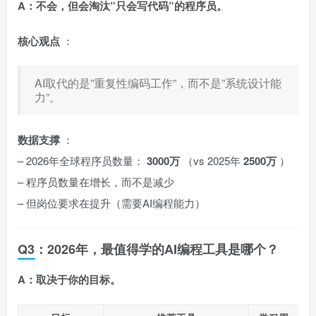
A：不会，但会淘汰”只会写代码”的程序员。
核心观点
：
AI取代的是”重复性编码工作”，而不是”系统设计能
力”。
数据支撑
：
– 2026年全球程序员数量：
3000万
（vs 2025年
2500万
）
– 程序员数量在增长，而不是减少
– 但岗位要求在提升（需要AI编程能力）
Q3：2026年，最值得学的AI编程工具是哪个？
A：取决于你的目标。