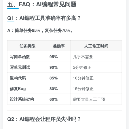
五、FAQ：AI编程常见问题
Q1：AI编程工具准确率有多高？
A：简单任务95%，复杂任务70%。
任务类型
准确率
人工修正时间
写简单函数
95%
几乎不需要
写单元测试
90%
5分钟修正
重构代码
85%
10分钟修正
修复Bug
80%
15分钟修正
设计系统架构
60%
需要大量人工干预
Q2：AI编程会让程序员失业吗？