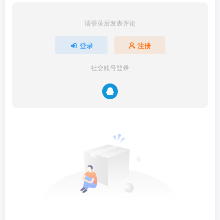
请登录后发表评论
登录
注册
社交账号登录