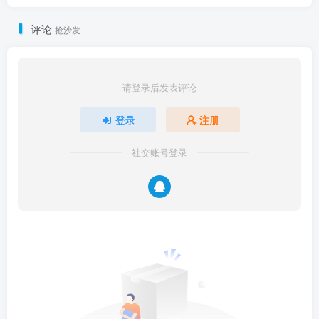
评论
抢沙发
请登录后发表评论
登录
注册
社交账号登录