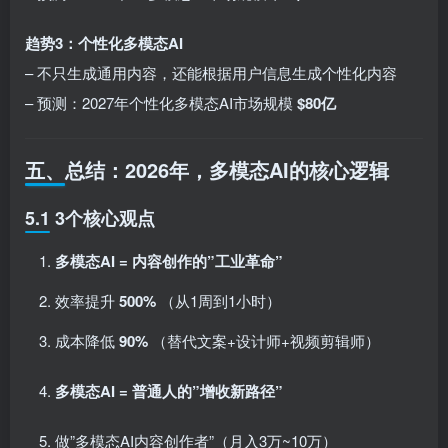
趋势3：个性化多模态AI
– 不只生成通用内容，还能根据用户信息生成个性化内容
– 预测：2027年个性化多模态AI市场规模
$80亿
五、总结：2026年，多模态AI的核心逻辑
5.1 3个核心观点
多模态AI = 内容创作的”工业革命”
效率提升
500%
（从1周到1小时）
成本降低
90%
（替代文案+设计师+视频剪辑师）
多模态AI = 普通人的”增收新路径”
做”多模态AI内容创作者”（月入3万~10万）