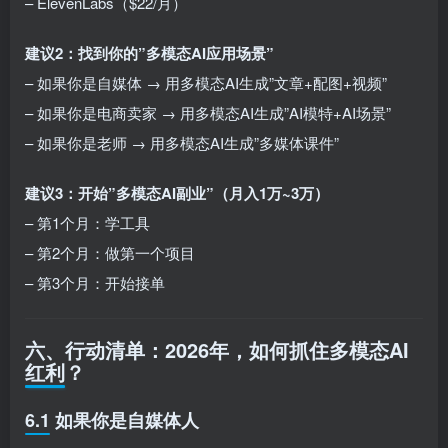
– ElevenLabs（$22/月）
建议2：找到你的”多模态AI应用场景”
– 如果你是自媒体 → 用多模态AI生成”文章+配图+视频”
– 如果你是电商卖家 → 用多模态AI生成”AI模特+AI场景”
– 如果你是老师 → 用多模态AI生成”多媒体课件”
建议3：开始”多模态AI副业”（月入1万~3万）
– 第1个月：学工具
– 第2个月：做第一个项目
– 第3个月：开始接单
六、行动清单：2026年，如何抓住多模态AI
红利？
6.1 如果你是自媒体人