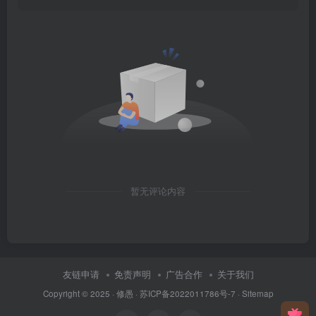
暂无评论内容
友链申请
免责声明
广告合作
关于我们
Copyright © 2025 ·
修愚
·
苏ICP备2022011786号-7
·
Sitemap