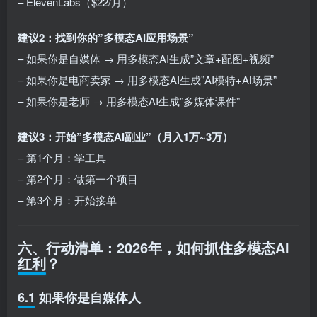
– ElevenLabs（$22/月）
建议2：找到你的”多模态AI应用场景”
– 如果你是自媒体 → 用多模态AI生成”文章+配图+视频”
– 如果你是电商卖家 → 用多模态AI生成”AI模特+AI场景”
– 如果你是老师 → 用多模态AI生成”多媒体课件”
建议3：开始”多模态AI副业”（月入1万~3万）
– 第1个月：学工具
– 第2个月：做第一个项目
– 第3个月：开始接单
六、行动清单：2026年，如何抓住多模态AI
红利？
6.1 如果你是自媒体人