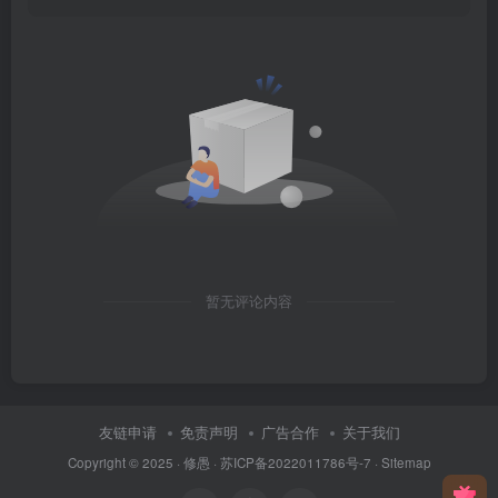
暂无评论内容
友链申请
免责声明
广告合作
关于我们
Copyright © 2025 ·
修愚
·
苏ICP备2022011786号-7
·
Sitemap