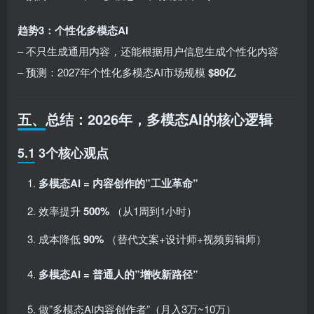
趋势3：个性化多模态AI
– 不只生成通用内容，还能根据用户信息生成个性化内容
– 预测：2027年个性化多模态AI市场规模
$80亿
五、总结：2026年，多模态AI的核心逻辑
5.1 3个核心观点
多模态AI = 内容创作的”工业革命”
效率提升
500%
（从1周到1小时）
成本降低
90%
（替代文案+设计师+视频剪辑师）
多模态AI = 普通人的”增收新路径”
做”多模态AI内容创作者”（月入3万~10万）