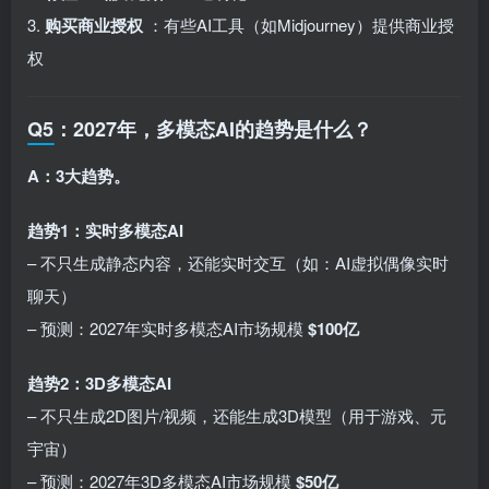
3.
购买商业授权
：有些AI工具（如Midjourney）提供商业授
权
Q5：2027年，多模态AI的趋势是什么？
A：3大趋势。
趋势1：实时多模态AI
– 不只生成静态内容，还能实时交互（如：AI虚拟偶像实时
聊天）
– 预测：2027年实时多模态AI市场规模
$100亿
趋势2：3D多模态AI
– 不只生成2D图片/视频，还能生成3D模型（用于游戏、元
宇宙）
– 预测：2027年3D多模态AI市场规模
$50亿