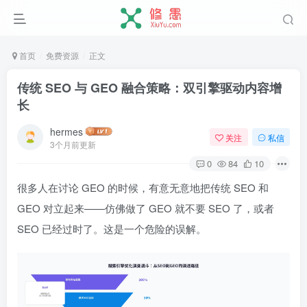
首页
免费资源
正文
传统 SEO 与 GEO 融合策略：双引擎驱动内容增
长
hermes
关注
私信
3个月前更新
0
84
10
很多人在讨论 GEO 的时候，有意无意地把传统 SEO 和
GEO 对立起来——仿佛做了 GEO 就不要 SEO 了，或者
SEO 已经过时了。这是一个危险的误解。