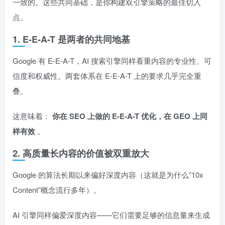
一致的。这些共同基础，是你构建双引擎策略的最佳切入
点。
1. E-E-A-T 是两者的共同地基
Google 有 E-E-A-T，AI 搜索引擎同样看重内容的专业性、可
信度和权威性。两套体系在 E-E-A-T 上的要求几乎完全重
叠。
这意味着：
你在 SEO 上做的 E-E-A-T 优化，在 GEO 上同
样有效
。
2. 高质量长内容的价值被双重放大
Google 的算法长期以来偏好深度内容（这就是为什么”10x
Content”概念流行多年）。
AI 引擎同样偏爱深度内容——它们需要足够的信息量来生成