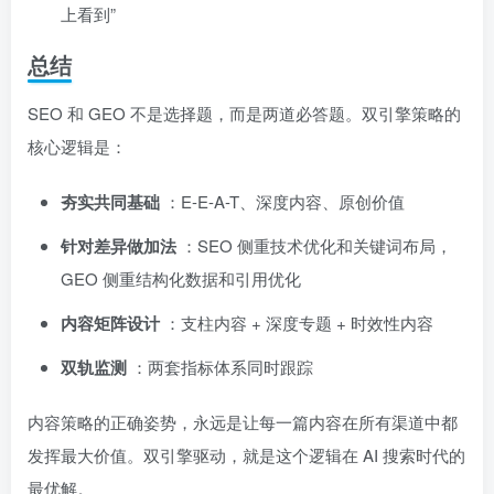
上看到”
总结
SEO 和 GEO 不是选择题，而是两道必答题。双引擎策略的
核心逻辑是：
夯实共同基础
：E-E-A-T、深度内容、原创价值
针对差异做加法
：SEO 侧重技术优化和关键词布局，
GEO 侧重结构化数据和引用优化
内容矩阵设计
：支柱内容 + 深度专题 + 时效性内容
双轨监测
：两套指标体系同时跟踪
内容策略的正确姿势，永远是让每一篇内容在所有渠道中都
发挥最大价值。双引擎驱动，就是这个逻辑在 AI 搜索时代的
最优解。