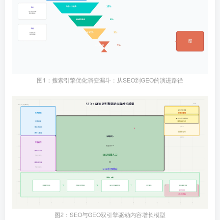
图1：搜索引擎优化演变漏斗：从SEO到GEO的演进路径
图2：SEO与GEO双引擎驱动内容增长模型