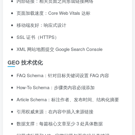
内部链接：相关页面之间形成链接网络
页面加载速度：Core Web Vitals 达标
移动端友好：响应式设计
SSL 证书（HTTPS）
XML 网站地图提交 Google Search Console
GEO 技术优化
FAQ Schema：针对目标关键词设置 FAQ 内容
How-To Schema：步骤类内容必须添加
Article Schema：标注作者、发布时间、结构化摘要
引用权威来源：在内容中插入来源链接
数据支撑：每篇核心文章至少 3 处具体数据