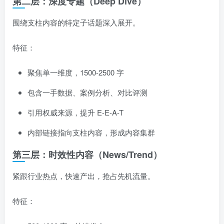
第二层：深度专题（Deep Dive）
围绕支柱内容的特定子话题深入展开。
特征：
聚焦单一维度，1500-2500 字
包含一手数据、案例分析、对比评测
引用权威来源，提升 E-E-A-T
内部链接指向支柱内容，形成内容集群
第三层：时效性内容（News/Trend）
紧跟行业热点，快速产出，抢占先机流量。
特征：