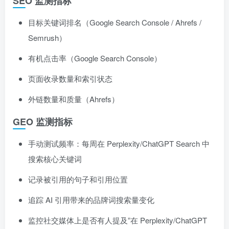
SEO 监测指标
目标关键词排名（Google Search Console / Ahrefs /
Semrush）
有机点击率（Google Search Console）
页面收录数量和索引状态
外链数量和质量（Ahrefs）
GEO 监测指标
手动测试频率：每周在 Perplexity/ChatGPT Search 中
搜索核心关键词
记录被引用的句子和引用位置
追踪 AI 引用带来的品牌词搜索量变化
监控社交媒体上是否有人提及”在 Perplexity/ChatGPT