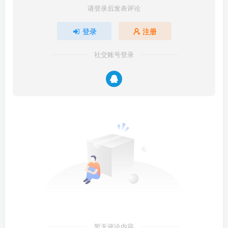
请登录后发表评论
登录
注册
社交账号登录
暂无评论内容