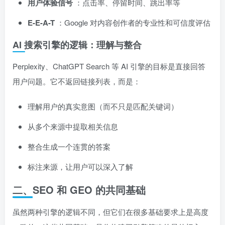
用户体验信号
：点击率、停留时间、跳出率等
E-E-A-T
：Google 对内容创作者的专业性和可信度评估
AI 搜索引擎的逻辑：理解与整合
Perplexity、ChatGPT Search 等 AI 引擎的目标是直接回答
用户问题。它不返回链接列表，而是：
理解用户的真实意图（而不只是匹配关键词）
从多个来源中提取相关信息
整合生成一个连贯的答案
标注来源，让用户可以深入了解
二、SEO 和 GEO 的共同基础
虽然两种引擎的逻辑不同，但它们在很多基础要求上是高度