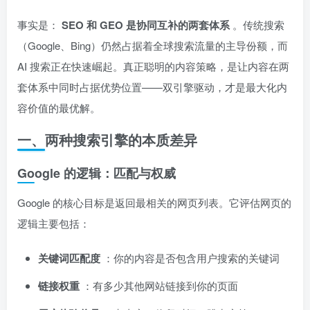
事实是：
SEO 和 GEO 是协同互补的两套体系
。传统搜索
（Google、Bing）仍然占据着全球搜索流量的主导份额，而
AI 搜索正在快速崛起。真正聪明的内容策略，是让内容在两
套体系中同时占据优势位置——双引擎驱动，才是最大化内
容价值的最优解。
一、两种搜索引擎的本质差异
Google 的逻辑：匹配与权威
Google 的核心目标是返回最相关的网页列表。它评估网页的
逻辑主要包括：
关键词匹配度
：你的内容是否包含用户搜索的关键词
链接权重
：有多少其他网站链接到你的页面