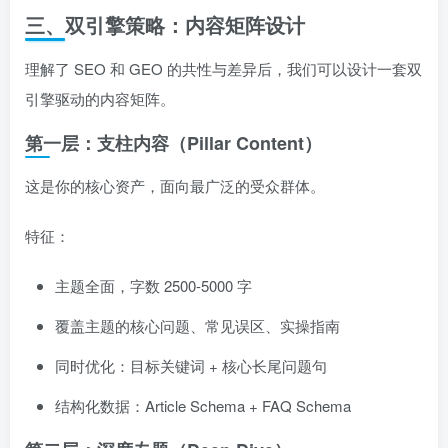
三、双引擎策略：内容矩阵设计
理解了 SEO 和 GEO 的共性与差异后，我们可以设计一套双
引擎驱动的内容矩阵。
第一层：支柱内容（Pillar Content）
这是你的核心资产，面向最广泛的受众群体。
特征：
主题全面，字数 2500-5000 字
覆盖主题的核心问题、常见误区、实操指南
同时优化：目标关键词 + 核心长尾问题句
结构化数据：Article Schema + FAQ Schema