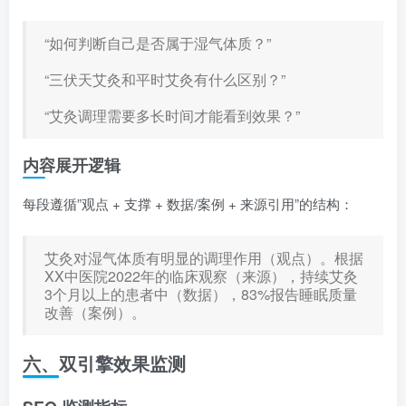
“如何判断自己是否属于湿气体质？”
“三伏天艾灸和平时艾灸有什么区别？”
“艾灸调理需要多长时间才能看到效果？”
内容展开逻辑
每段遵循”观点 + 支撑 + 数据/案例 + 来源引用”的结构：
艾灸对湿气体质有明显的调理作用（观点）。根据
XX中医院2022年的临床观察（来源），持续艾灸
3个月以上的患者中（数据），83%报告睡眠质量
改善（案例）。
六、双引擎效果监测