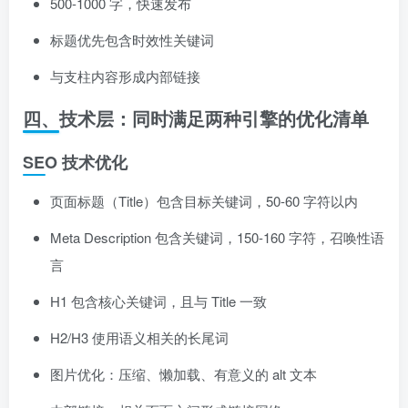
500-1000 字，快速发布
标题优先包含时效性关键词
与支柱内容形成内部链接
四、技术层：同时满足两种引擎的优化清单
SEO 技术优化
页面标题（Title）包含目标关键词，50-60 字符以内
Meta Description 包含关键词，150-160 字符，召唤性语
言
H1 包含核心关键词，且与 Title 一致
H2/H3 使用语义相关的长尾词
图片优化：压缩、懒加载、有意义的 alt 文本