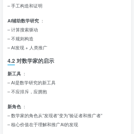
– 手工构造和证明
AI辅助数学研究
：
– 计算搜索驱动
– 不规则构造
– AI发现 + 人类推广
4.2 对数学家的启示
新工具
：
– AI是数学研究的新工具
– 不应排斥，应拥抱
新角色
：
– 数学家的角色从”发现者”变为”验证者和推广者”
– 核心价值在于理解和推广AI的发现