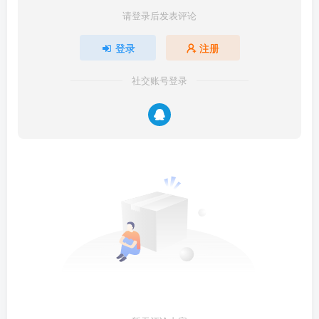
请登录后发表评论
登录
注册
社交账号登录