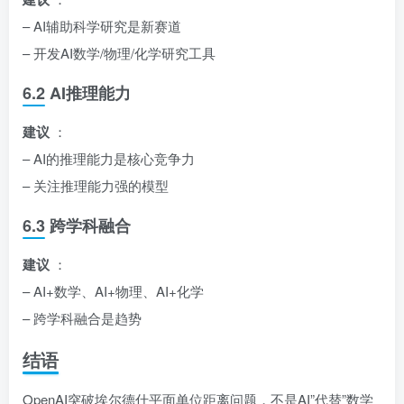
– AI辅助科学研究是新赛道
– 开发AI数学/物理/化学研究工具
6.2 AI推理能力
建议
：
– AI的推理能力是核心竞争力
– 关注推理能力强的模型
6.3 跨学科融合
建议
：
– AI+数学、AI+物理、AI+化学
– 跨学科融合是趋势
结语
OpenAI突破埃尔德什平面单位距离问题，不是AI”代替”数学