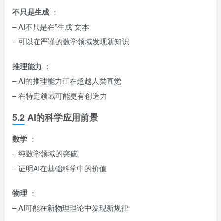
不只是生成
：
– AI不只是在”生成”文本
– 可以在严谨的数学领域发现新知识
推理能力
：
– AI的推理能力正在超越人类直觉
– 在特定领域可能更有创造力
5.2 AI的科学应用前景
数学
：
– 纯数学领域的突破
– 证明AI在基础科学中的价值
物理
：
– AI可能在新物理理论中发现新规律