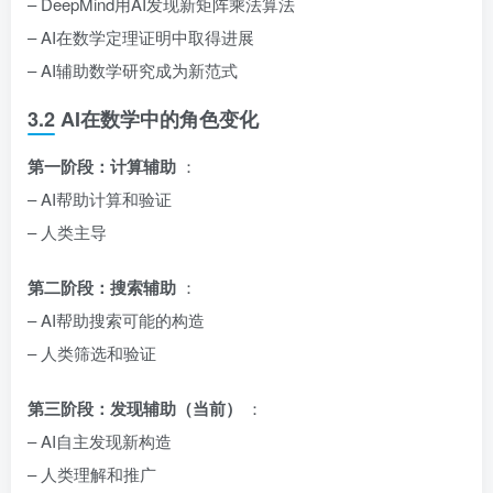
– DeepMind用AI发现新矩阵乘法算法
– AI在数学定理证明中取得进展
– AI辅助数学研究成为新范式
3.2 AI在数学中的角色变化
第一阶段：计算辅助
：
– AI帮助计算和验证
– 人类主导
第二阶段：搜索辅助
：
– AI帮助搜索可能的构造
– 人类筛选和验证
第三阶段：发现辅助（当前）
：
– AI自主发现新构造
– 人类理解和推广