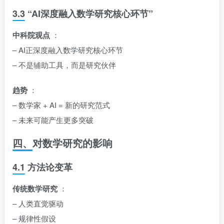
3.3 “AI深度融入数学研究核心环节”
中科院观点
：
– AI正深度融入数学研究核心环节
– 不是辅助工具，而是研究伙伴
趋势
：
– 数学家 + AI = 新的研究范式
– 未来可能产生更多突破
四、对数学研究的影响
4.1 方法论变革
传统数学研究
：
– 人类直觉驱动
– 规律性假设