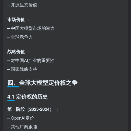
– 开源生态价值
市场价值
：
– 中国大模型市场的潜力
– 全球竞争力
战略价值
：
– 对中国AI产业的重要性
– 国家战略支持
四、全球大模型定价权之争
4.1 定价权的历史
第一阶段（2023-2024）
：
– OpenAI定价
– 其他厂商跟随