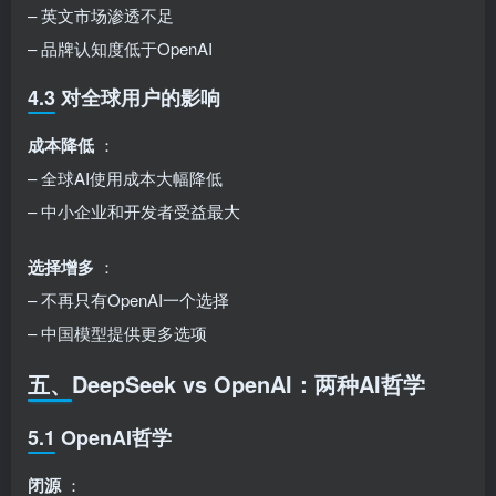
– 英文市场渗透不足
– 品牌认知度低于OpenAI
4.3 对全球用户的影响
成本降低
：
– 全球AI使用成本大幅降低
– 中小企业和开发者受益最大
选择增多
：
– 不再只有OpenAI一个选择
– 中国模型提供更多选项
五、DeepSeek vs OpenAI：两种AI哲学
5.1 OpenAI哲学
闭源
：