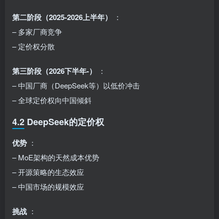
第二阶段（2025-2026上半年）
：
– 多家厂商竞争
– 定价权分散
第三阶段（2026下半年-）
：
– 中国厂商（DeepSeek等）以低价冲击
– 全球定价权向中国倾斜
4.2 DeepSeek的定价权
优势
：
– MoE架构的天然成本优势
– 开源策略的生态效应
– 中国市场的规模效应
挑战
：