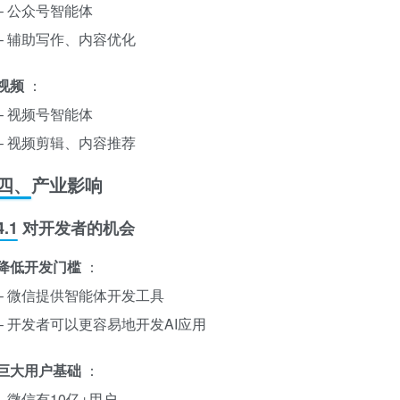
– 公众号智能体
– 辅助写作、内容优化
视频
：
– 视频号智能体
– 视频剪辑、内容推荐
四、产业影响
4.1 对开发者的机会
降低开发门槛
：
– 微信提供智能体开发工具
– 开发者可以更容易地开发AI应用
巨大用户基础
：
– 微信有10亿+用户