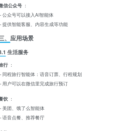
微信公众号
：
– 公众号可以接入AI智能体
– 提供智能客服、内容生成等功能
三、应用场景
3.1 生活服务
旅行
：
– 同程旅行智能体：语音订票、行程规划
– 用户可以在微信里完成旅行预订
餐饮
：
– 美团、饿了么智能体
– 语音点餐、推荐餐厅