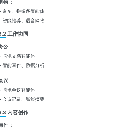
购物
：
– 京东、拼多多智能体
– 智能推荐、语音购物
3.2 工作协同
办公
：
– 腾讯文档智能体
– 智能写作、数据分析
会议
：
– 腾讯会议智能体
– 会议记录、智能摘要
3.3 内容创作
写作
：