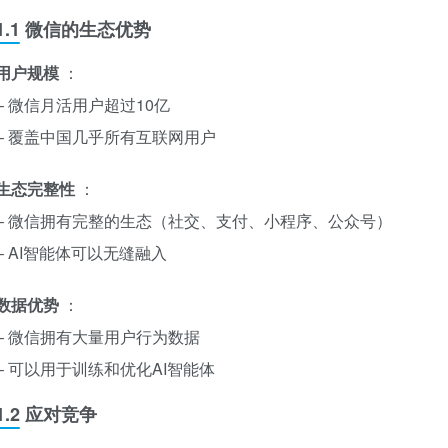
1.1 微信的生态优势
用户规模
：
– 微信月活用户超过10亿
– 覆盖中国几乎所有互联网用户
生态完整性
：
– 微信拥有完整的生态（社交、支付、小程序、公众号）
– AI智能体可以无缝融入
数据优势
：
– 微信拥有大量用户行为数据
– 可以用于训练和优化AI智能体
1.2 应对竞争