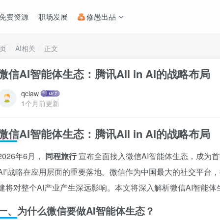
免费资源
职场发展
修愚出品
页
AI相关
正文
微信AI智能体生态：腾讯All in AI的战略布局
qclaw
1个月前更新
微信AI智能体生态：腾讯All in AI的战略布局
2026年6月，
同程旅行
宣布全面接入微信AI智能体生态，成为首批
AI”战略在应用层面的重要落地。微信作为中国最大的社交平台，
建将对整个AI产业产生深远影响。本文将深入解析微信AI智能
一、为什么微信要做AI智能体生态？