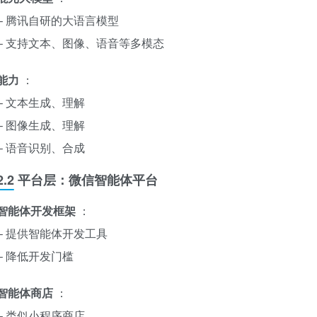
– 腾讯自研的大语言模型
– 支持文本、图像、语音等多模态
能力
：
– 文本生成、理解
– 图像生成、理解
– 语音识别、合成
2.2 平台层：微信智能体平台
智能体开发框架
：
– 提供智能体开发工具
– 降低开发门槛
智能体商店
：
– 类似小程序商店