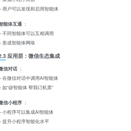
– 用户可以发现和启用智能体
智能体互通
：
– 不同智能体可以互相调用
– 形成智能体网络
2.3 应用层：微信生态集成
微信对话
：
– 在微信对话中调用AI智能体
– 如”@智能体 帮我订机票”
微信小程序
：
– 小程序可以集成AI智能体
– 提升小程序智能化水平