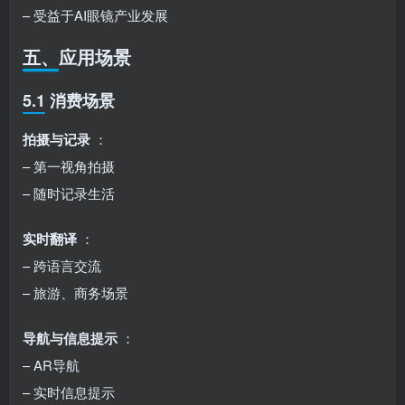
– 受益于AI眼镜产业发展
五、应用场景
5.1 消费场景
拍摄与记录
：
– 第一视角拍摄
– 随时记录生活
实时翻译
：
– 跨语言交流
– 旅游、商务场景
导航与信息提示
：
– AR导航
– 实时信息提示