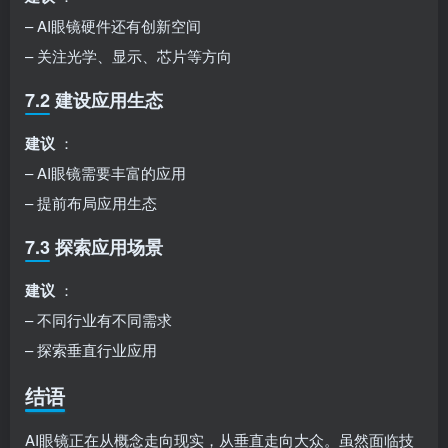
– AI眼镜硬件还有创新空间
– 关注光学、显示、芯片等方向
7.2 建设应用生态
建议
：
– AI眼镜需要丰富的应用
– 提前布局应用生态
7.3 探索应用场景
建议
：
– 不同行业有不同需求
– 探索垂直行业应用
结语
AI眼镜正在从概念走向现实，从垂直走向大众。虽然面临技