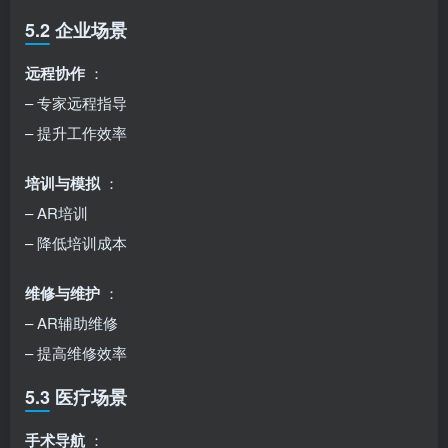
5.2 企业场景
远程协作
：
– 专家远程指导
– 提升工作效率
培训与模拟
：
– AR培训
– 降低培训成本
维修与维护
：
– AR辅助维修
– 提高维修效率
5.3 医疗场景
手术导航
：