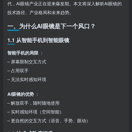
代，AI眼镜产业正在迎来爆发期。本文将深入解析AI眼镜的
技术路径、产业格局和未来趋势。
一、为什么AI眼镜是下一个风口？
1.1 从智能手机到智能眼镜
智能手机的局限
：
– 屏幕限制交互方式
– 占用双手
– 无法实时感知环境
AI眼镜的优势
：
– 解放双手，随时随地使用
– 实时感知环境（空间智能）
– 更自然的交互方式（语音、手势、眼动）