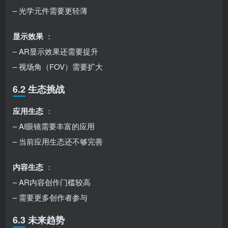
– 光学元件需要更轻薄
显示效果
：
– AR显示效果还需要提升
– 视场角（FOV）需要扩大
6.2 生态挑战
应用生态
：
– AI眼镜需要丰富的应用
– 当前应用生态还不够完善
内容生态
：
– AR内容创作门槛较高
– 需要更多创作者参与
6.3 未来趋势