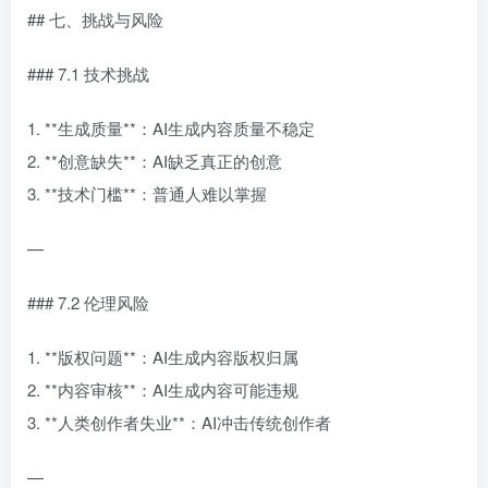
## 七、挑战与风险
### 7.1 技术挑战
1. **生成质量**：AI生成内容质量不稳定
2. **创意缺失**：AI缺乏真正的创意
3. **技术门槛**：普通人难以掌握
—
### 7.2 伦理风险
1. **版权问题**：AI生成内容版权归属
2. **内容审核**：AI生成内容可能违规
3. **人类创作者失业**：AI冲击传统创作者
—