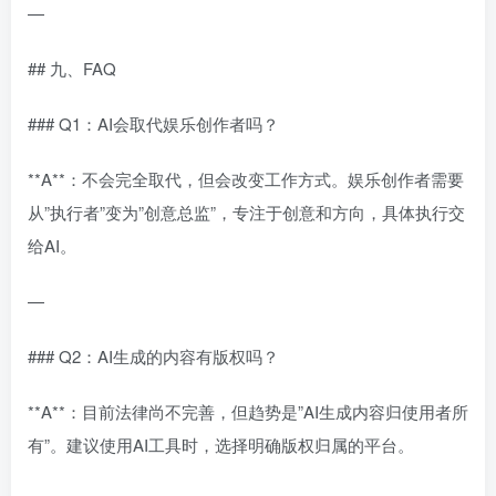
—
## 九、FAQ
### Q1：AI会取代娱乐创作者吗？
**A**：不会完全取代，但会改变工作方式。娱乐创作者需要
从”执行者”变为”创意总监”，专注于创意和方向，具体执行交
给AI。
—
### Q2：AI生成的内容有版权吗？
**A**：目前法律尚不完善，但趋势是”AI生成内容归使用者所
有”。建议使用AI工具时，选择明确版权归属的平台。