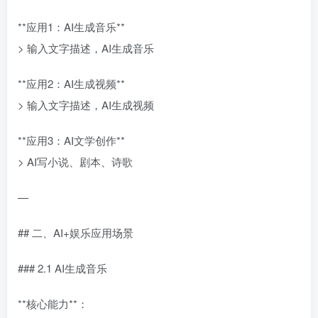
**应用1：AI生成音乐**
> 输入文字描述，AI生成音乐
**应用2：AI生成视频**
> 输入文字描述，AI生成视频
**应用3：AI文学创作**
> AI写小说、剧本、诗歌
—
## 二、AI+娱乐应用场景
### 2.1 AI生成音乐
**核心能力**：