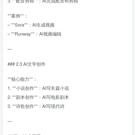
3. **配音剪辑**：AI完成配音和剪辑
**案例**：
– **Sora**：AI生成视频
– **Runway**：AI视频编辑
—
### 2.3 AI文学创作
**核心能力**：
1. **小说创作**：AI写长篇小说
2. **剧本创作**：AI写电影剧本
3. **诗歌创作**：AI写现代诗
—