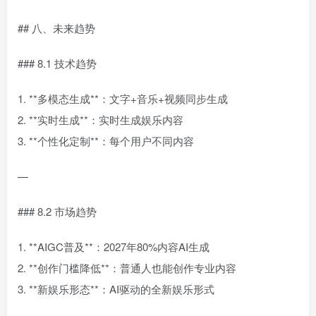
## 八、未来趋势
### 8.1 技术趋势
1. **多模态生成**：文字+音乐+视频同步生成
2. **实时生成**：实时生成娱乐内容
3. **个性化定制**：每个用户不同内容
—
### 8.2 市场趋势
1. **AIGC普及**：2027年80%内容AI生成
2. **创作门槛降低**：普通人也能创作专业内容
3. **新娱乐形态**：AI驱动的全新娱乐形式