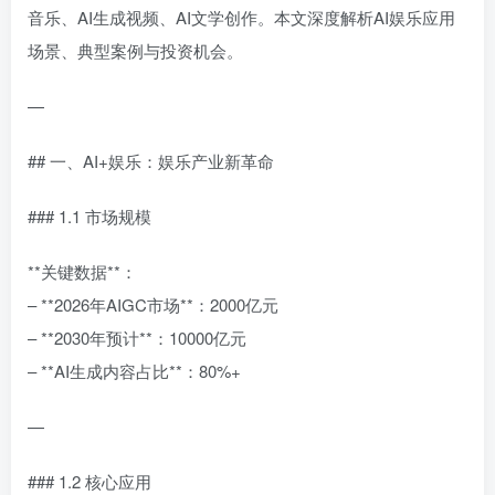
音乐、AI生成视频、AI文学创作。本文深度解析AI娱乐应用
场景、典型案例与投资机会。
—
## 一、AI+娱乐：娱乐产业新革命
### 1.1 市场规模
**关键数据**：
– **2026年AIGC市场**：2000亿元
– **2030年预计**：10000亿元
– **AI生成内容占比**：80%+
—
### 1.2 核心应用