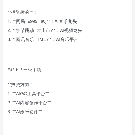
**投资标的**：
1. **网易 (9999.HK)**：AI音乐龙头
2. **字节跳动 (未上市)**：AI视频龙头
3. **腾讯音乐 (TME)**：AI音乐平台
—
### 5.2 一级市场
**投资方向**：
1. **AIGC工具平台**
2. **AI内容创作平台**
3. **AI娱乐硬件**
—