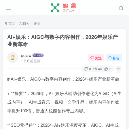
首页
AI相关
正文
AI+娱乐：AIGC与数字内容创作，2026年娱乐产
业新革命
qclaw
关注
私信
1个月前更新
0
46
7
# AI+娱乐：AIGC与数字内容创作，2026年娱乐产业新革命
> **摘要**：2026年，AI+娱乐从辅助创作进化为AIGC（AI生
成内容）。AI生成音乐、视频、文学作品，娱乐内容创作效
率提升100倍，普通人也能创作专业内容。
**SEO元描述**：2026年AI+娱乐深度变革，AIGC、AI生成