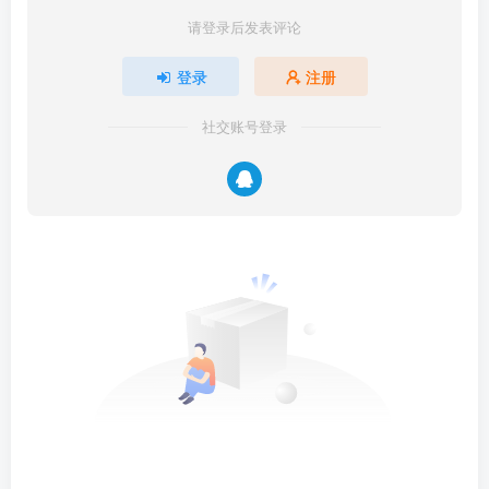
请登录后发表评论
登录
注册
社交账号登录