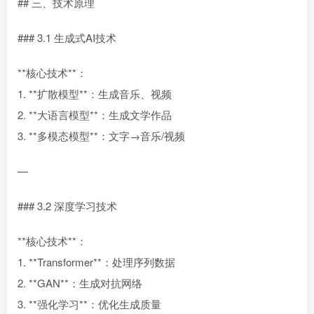
## 三、技术原理
### 3.1 生成式AI技术
**核心技术**：
1. **扩散模型**：生成音乐、视频
2. **大语言模型**：生成文学作品
3. **多模态模型**：文字→音乐/视频
—
### 3.2 深度学习技术
**核心技术**：
1. **Transformer**：处理序列数据
2. **GAN**：生成对抗网络
3. **强化学习**：优化生成质量