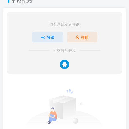
评论
抢沙发
请登录后发表评论
登录
注册
社交账号登录