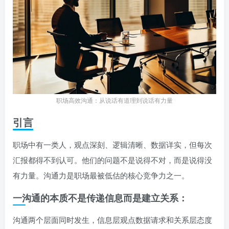
职场高效沟通：从说话有道理到说话有力量
引言
职场中有一类人，观点深刻、逻辑清晰、数据详实，但每次
汇报都得不到认可。他们的问题不是说得不对，而是说得没
有力量。沟通力是职场最被低估的核心竞争力之一。
一沟通的本质不是传递信息而是建立关系：
沟通两个层面同时发生，信息层观点数据请求和关系层态度