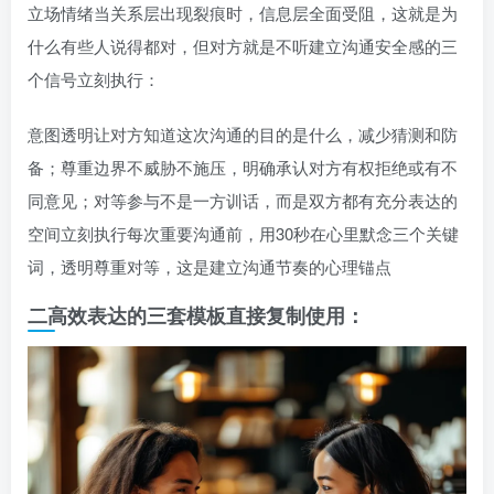
立场情绪当关系层出现裂痕时，信息层全面受阻，这就是为
什么有些人说得都对，但对方就是不听建立沟通安全感的三
个信号立刻执行：
意图透明让对方知道这次沟通的目的是什么，减少猜测和防
备；尊重边界不威胁不施压，明确承认对方有权拒绝或有不
同意见；对等参与不是一方训话，而是双方都有充分表达的
空间立刻执行每次重要沟通前，用30秒在心里默念三个关键
词，透明尊重对等，这是建立沟通节奏的心理锚点
二高效表达的三套模板直接复制使用：