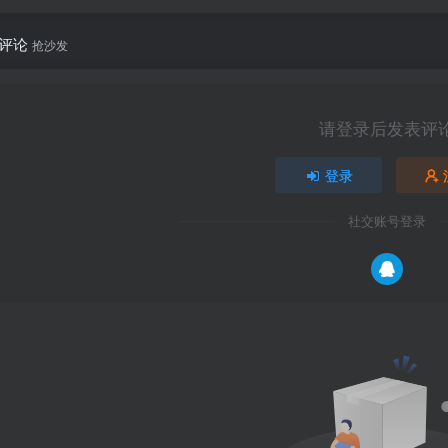
评论
抢沙发
请登录后发表评
登录
社交账号登录