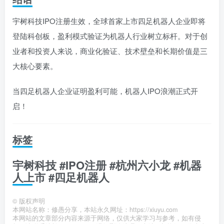
宇树科技IPO注册生效，全球首家上市四足机器人企业即将
登陆科创板，盈利模式验证为机器人行业树立标杆。对于创
业者和投资人来说，商业化验证、技术壁垒和长期价值是三
大核心要素。
当四足机器人企业证明盈利可能，机器人IPO浪潮正式开
启！
标签
宇树科技 #IPO注册 #杭州六小龙 #机器
人上市 #四足机器人
©
版权声明
本网站名称：修愚分享，本站永久网址：https://xiuyu.com
本网站的文章部分内容来源于网络，仅供大家学习与参考，如有侵