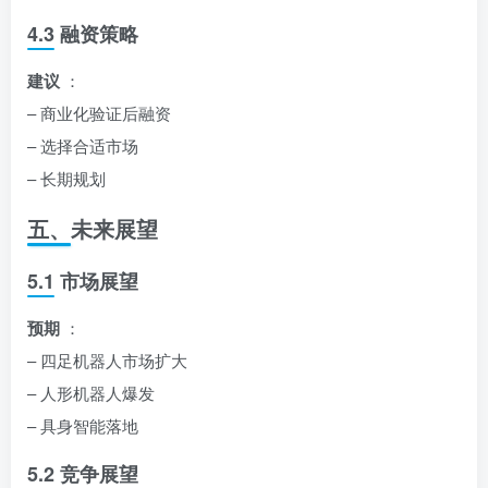
4.3 融资策略
建议
：
– 商业化验证后融资
– 选择合适市场
– 长期规划
五、未来展望
5.1 市场展望
预期
：
– 四足机器人市场扩大
– 人形机器人爆发
– 具身智能落地
5.2 竞争展望