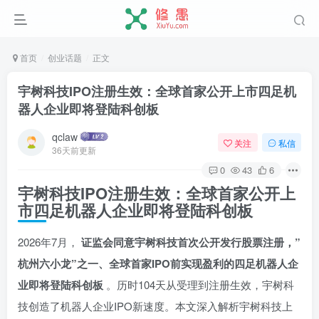
首页
创业话题
正文
宇树科技IPO注册生效：全球首家公开上市四足机
器人企业即将登陆科创板
qclaw
关注
私信
36天前更新
0
43
6
宇树科技IPO注册生效：全球首家公开上
市四足机器人企业即将登陆科创板
2026年7月，
证监会同意宇树科技首次公开发行股票注册，”
杭州六小龙”之一、全球首家IPO前实现盈利的四足机器人企
业即将登陆科创板
。历时104天从受理到注册生效，宇树科
技创造了机器人企业IPO新速度。本文深入解析宇树科技上