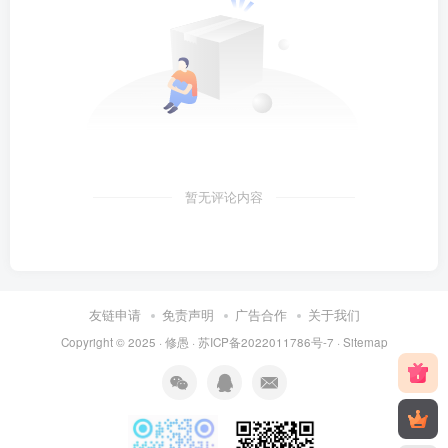
暂无评论内容
友链申请
免责声明
广告合作
关于我们
Copyright © 2025 ·
修愚
·
苏ICP备2022011786号-7
·
Sitemap