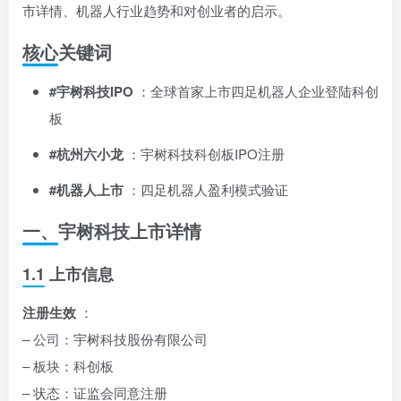
市详情、机器人行业趋势和对创业者的启示。
核心关键词
#宇树科技IPO
：全球首家上市四足机器人企业登陆科创
板
#杭州六小龙
：宇树科技科创板IPO注册
#机器人上市
：四足机器人盈利模式验证
一、宇树科技上市详情
1.1 上市信息
注册生效
：
– 公司：宇树科技股份有限公司
– 板块：科创板
– 状态：证监会同意注册