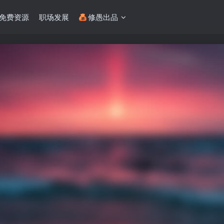
免费资源
职场发展
修愚出品