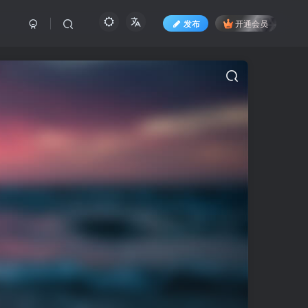
发布
开通会员