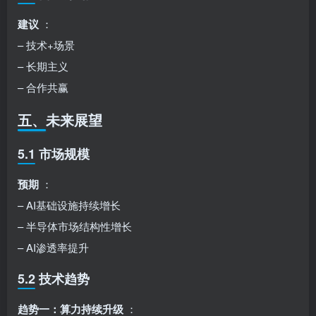
建议
：
– 技术+场景
– 长期主义
– 合作共赢
五、未来展望
5.1 市场规模
预期
：
– AI基础设施持续增长
– 半导体市场结构性增长
– AI渗透率提升
5.2 技术趋势
趋势一：算力持续升级
：