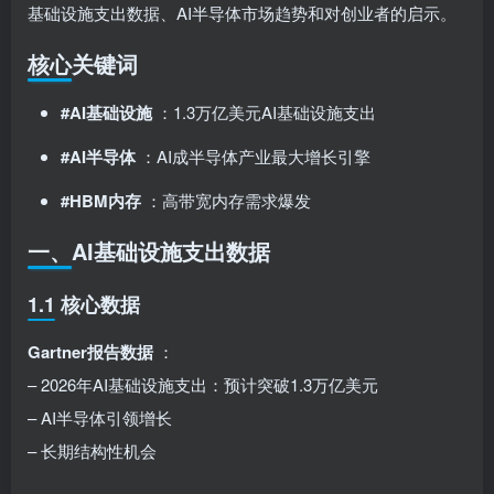
基础设施支出数据、AI半导体市场趋势和对创业者的启示。
核心关键词
#AI基础设施
：1.3万亿美元AI基础设施支出
#AI半导体
：AI成半导体产业最大增长引擎
#HBM内存
：高带宽内存需求爆发
一、AI基础设施支出数据
1.1 核心数据
Gartner报告数据
：
– 2026年AI基础设施支出：预计突破1.3万亿美元
– AI半导体引领增长
– 长期结构性机会