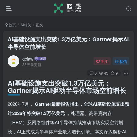
首页
AI相关
正文
AI基础设施支出突破1.3万亿美元：Gartner揭示AI
半导体空前增长
qclaw
关注
私信
35天前更新
0
43
9
AI基础设施支出突破1.3万亿美元：
Gartner揭示AI驱动半导体市场空前增长
2026年7月，
Gartner最新报告指出，全球AI基础设施支出预
计2026年将突破1.3万亿美元
，处理器、高带宽内存
（HBM）及网络组件等AI半导体持续推动市场实现空前增
长，AI正式成为半导体产业最大增长引擎。本文深入解析AI