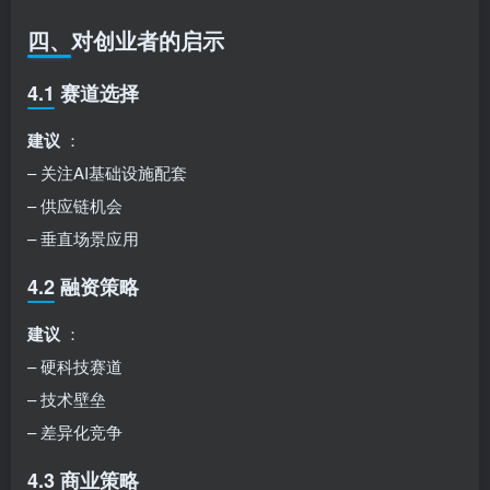
四、对创业者的启示
4.1 赛道选择
建议
：
– 关注AI基础设施配套
– 供应链机会
– 垂直场景应用
4.2 融资策略
建议
：
– 硬科技赛道
– 技术壁垒
– 差异化竞争
4.3 商业策略