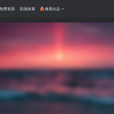
免费资源
职场发展
修愚出品