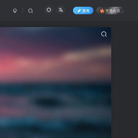
发布
开通会员