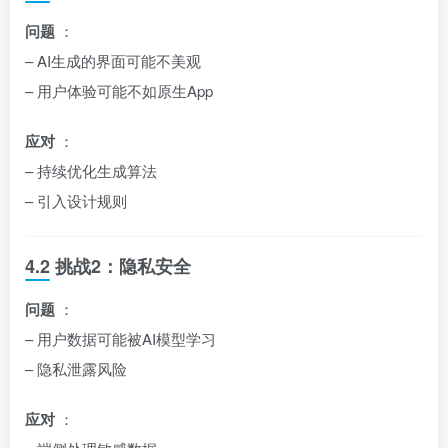
问题
：
– AI生成的界面可能不美观
– 用户体验可能不如原生App
应对
：
– 持续优化生成算法
– 引入设计规则
4.2 挑战2：隐私安全
问题
：
– 用户数据可能被AI模型学习
– 隐私泄露风险
应对
：