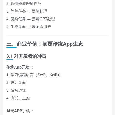
2. 端侧模型理解任务
3. 简单任务 → 端侧处理
4. 复杂任务 → 云端GPT处理
5. 生成界面 → 展示给用户
三、商业价值：颠覆传统App生态
3.1 对开发者的冲击
传统App开发
：
1. 学习编程语言（Swift、Kotlin）
2. 设计界面
3. 编写逻辑
4. 测试、上架
AI无APP手机
：