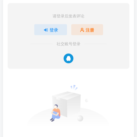
请登录后发表评论
登录
注册
社交账号登录