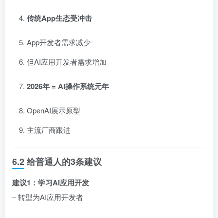
传统App生态受冲击
App开发者需求减少
但AI应用开发者需求增加
2026年 = AI操作系统元年
OpenAI展示原型
主流厂商跟进
6.2 给普通人的3条建议
建议1：学习AI应用开发
– 转型为AI应用开发者