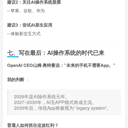
建议2：关注AI操作系统股票
– 苹果、谷歌、华为
建议3：尝试AI原生应用
– 体验新交互方式
七、写在最后：AI操作系统的时代已来
OpenAI CEO山姆·奥特曼说：”未来的手机不需要App。”
我的判断
：
2026年是AI操作系统元年。
2027~2030年，AI无APP模式将成主流。
2030年后，传统App将被视为” legacy system”。
普通人如何抓住这波红利？