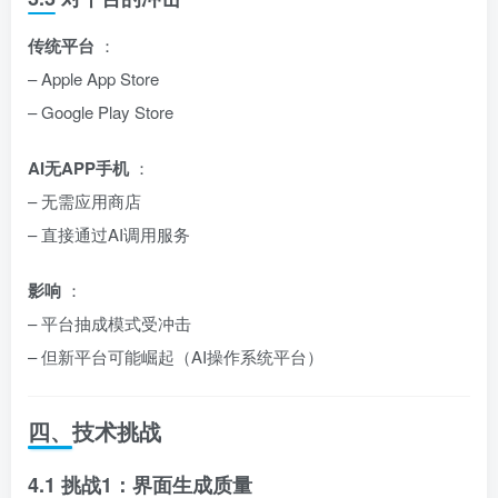
传统平台
：
– Apple App Store
– Google Play Store
AI无APP手机
：
– 无需应用商店
– 直接通过AI调用服务
影响
：
– 平台抽成模式受冲击
– 但新平台可能崛起（AI操作系统平台）
四、技术挑战
4.1 挑战1：界面生成质量