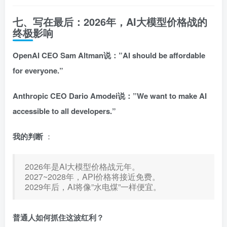
七、写在最后：2026年，AI大模型价格战的
终极影响
OpenAI CEO Sam Altman说：”AI should be affordable
for everyone.”
Anthropic CEO Dario Amodei说：”We want to make AI
accessible to all developers.”
我的判断
：
2026年是AI大模型价格战元年。
2027~2028年，API价格将接近免费。
2029年后，AI将像”水电煤”一样便宜。
普通人如何抓住这波红利？