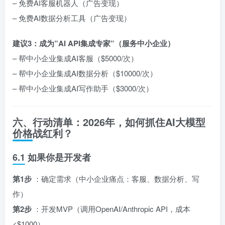
– 免费AI客服机器人（广告变现）
– 免费AI数据分析工具（广告变现）
建议3：成为”AI API集成专家”（服务中小企业）
– 帮中小企业集成AI客服（$5000/次）
– 帮中小企业集成AI数据分析（$10000/次）
– 帮中小企业集成AI写作助手（$3000/次）
六、行动清单：2026年，如何抓住AI大模型
价格战红利？
6.1 如果你是开发者
第1步
：确定需求（中小企业痛点：客服、数据分析、写
作）
第2步
：开发MVP（调用OpenAI/Anthropic API，成本
<$1000）