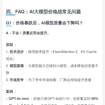
四、FAQ：AI大模型价格战常见问题
Q1：价格暴跌后，AI模型质量会下降吗？
A：不会！质量反而会提升。
原因
：
1.
技术进步
：推理效率提升（FlashAttention 2、KV Cache
优化）
2.
模型蒸馏
：大模型能力迁移到小模型，成本降低但质量不
降
3.
市场竞争
：为了争夺市场份额，厂商会持续提升质量
案例
：
–
GPT-4o mini
：价格只有GPT-4o的1/10，但质量达到
90%