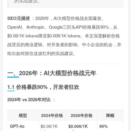
的实战建议。
SEO元描述
：2026年，AI大模型价格战全面爆发。
OpenAI、Anthropic、Google三巨头API价格暴跌90%，从
$0.06/1K tokens降至$0.006/1K tokens。本文深度解析价格
战背后的商业逻辑、对开发者的影响、中小企业的机会，并
给出如何抓住这波红利的实战建议。
一、2026年：AI大模型价格战元年
1.1 价格暴跌90%，开发者狂欢
2024年 vs 2026年对比
：
模型
2024年价格
2026年价格
降幅
GPT-4o
$0.06/1K
$0.006/1K
90%