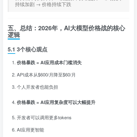
持续加剧 → 价格持续下跌
五、总结：2026年，AI大模型价格战的核心
逻辑
5.1 3个核心观点
价格暴跌 = AI应用成本门槛消失
API成本从$600/月降至$60/月
个人开发者也能负担
价格暴跌 = AI应用复杂度可以大幅提升
开发者可以调用更多tokens
AI应用更智能