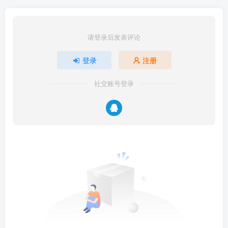
请登录后发表评论
登录
注册
社交账号登录