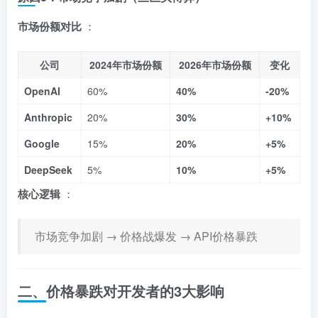
市场份额对比
：
公司
2024年市场份额
2026年市场份额
变化
OpenAI
60%
40%
-20%
Anthropic
20%
30%
+10%
Google
15%
20%
+5%
DeepSeek
5%
10%
+5%
核心逻辑
：
市场竞争加剧 → 价格战爆发 → API价格暴跌
二、价格暴跌对开发者的3大影响