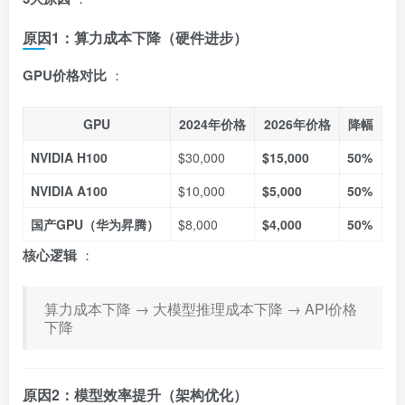
原因1：算力成本下降（硬件进步）
GPU价格对比
：
GPU
2024年价格
2026年价格
降幅
NVIDIA H100
$30,000
$15,000
50%
NVIDIA A100
$10,000
$5,000
50%
国产GPU（华为昇腾）
$8,000
$4,000
50%
核心逻辑
：
算力成本下降 → 大模型推理成本下降 → API价格
下降
原因2：模型效率提升（架构优化）