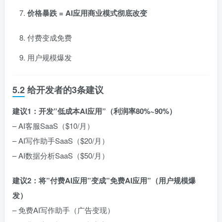
价格暴跌 = AI应用商业模式彻底改变
付费变成免费
用户规模爆发
5.2 给开发者的3条建议
建议1：开发”低成本AI应用”（利润率80%~90%）
– AI客服SaaS（$10/月）
– AI写作助手SaaS（$20/月）
– AI数据分析SaaS（$50/月）
建议2：将”付费AI应用”变成”免费AI应用”（用户规模爆
发）
– 免费AI写作助手（广告变现）