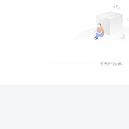
暂无评论内容