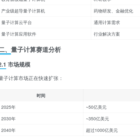
产业级超导量子计算机
药物研发、金融优化
量子计算云平台
通用计算需求
量子计算应用软件
行业解决方案
二、量子计算赛道分析
2.1 市场规模
量子计算市场正在快速扩张：
时间
2025年
~50亿美元
2030年
~350亿美元
2040年
超过1000亿美元