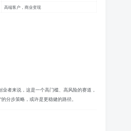
高端客户，商业变现
算创业者来说，这是一个高门槛、高风险的赛道，
”的分步策略，或许是更稳健的路径。