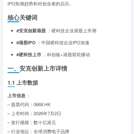
IPO热潮趋势和对创业者的启示。
核心关键词
#安克创新港股
：硬科技企业港股上市潮
#港股IPO
：中国硬科技企业IPO加速
#硬科技上市
：科创板+港股双轮驱动
一、安克创新上市详情
1.1 上市数据
上市信息
：
– 股票代码：0668.HK
– 上市时间：2026年7月2日
– 发行规模：数十亿港元
– 行业地位：全球消费电子品牌