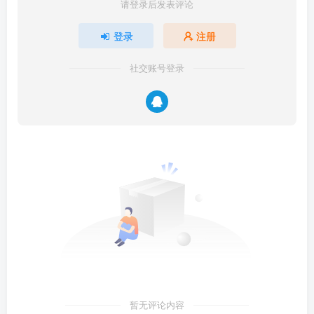
请登录后发表评论
登录
注册
社交账号登录
暂无评论内容