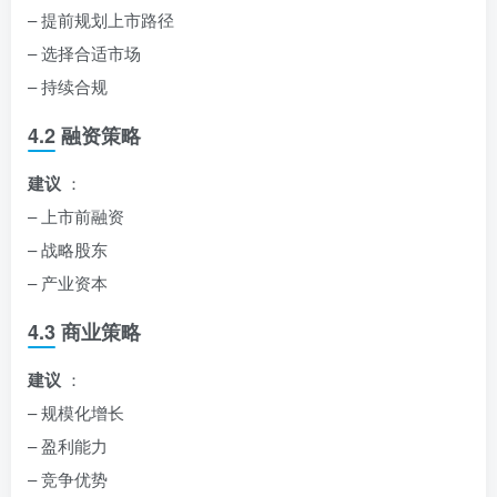
– 提前规划上市路径
– 选择合适市场
– 持续合规
4.2 融资策略
建议
：
– 上市前融资
– 战略股东
– 产业资本
4.3 商业策略
建议
：
– 规模化增长
– 盈利能力
– 竞争优势