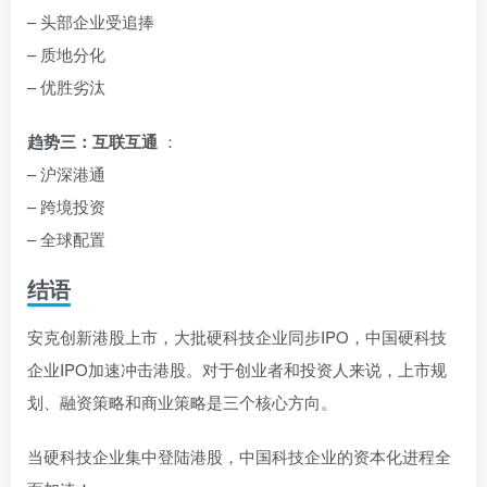
– 头部企业受追捧
– 质地分化
– 优胜劣汰
趋势三：互联互通
：
– 沪深港通
– 跨境投资
– 全球配置
结语
安克创新港股上市，大批硬科技企业同步IPO，中国硬科技
企业IPO加速冲击港股。对于创业者和投资人来说，上市规
划、融资策略和商业策略是三个核心方向。
当硬科技企业集中登陆港股，中国科技企业的资本化进程全