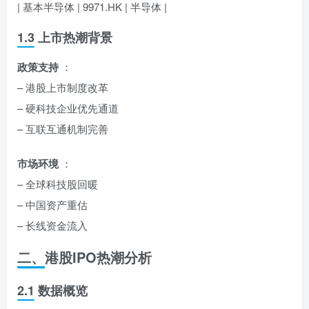
| 基本半导体 | 9971.HK | 半导体 |
1.3 上市热潮背景
政策支持
：
– 港股上市制度改革
– 硬科技企业优先通道
– 互联互通机制完善
市场环境
：
– 全球科技股回暖
– 中国资产重估
– 长线资金流入
二、港股IPO热潮分析
2.1 数据概览