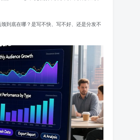
容瓶颈到底在哪？是写不快、写不好、还是分发不