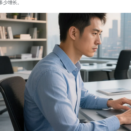
多少增长。