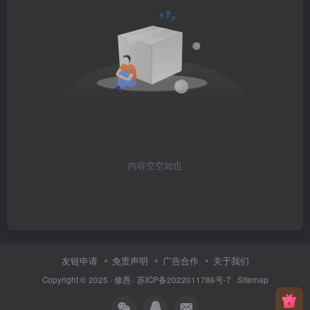
内容空空如也
友链申请
免责声明
广告合作
关于我们
Copyright © 2025 ·
修愚
·
苏ICP备2022011786号-7
·
Sitemap