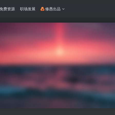
免费资源
职场发展
修愚出品