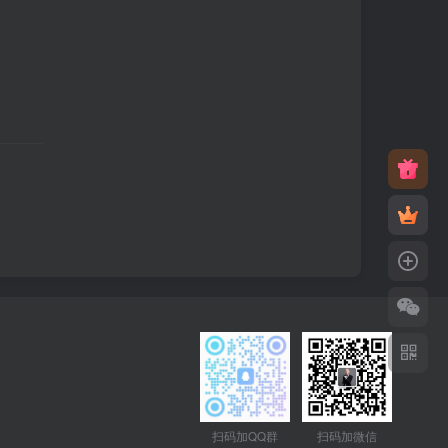
扫码加QQ群
扫码加微信