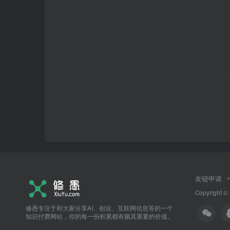
友链申请
Copyright ©
修愚专注于和大家分享AI、创业、互联网信息等的一个
知识付费网站，你的每一份积累都有极其重要的价值。