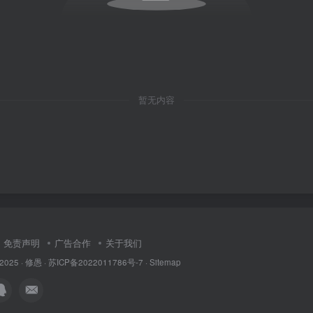
暂无内容
免责声明
广告合作
关于我们
 2025 ·
修愚
·
苏ICP备2022011786号-7
·
Sitemap