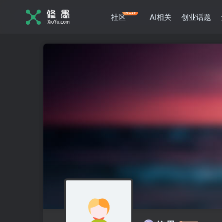
NEW
社区
AI相关
创业话题