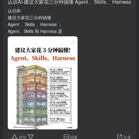
认识AI-建议大家花三分钟搞懂 Agent 、Skills 、Harness
认识AI
建议大家花三分钟搞懂
Agent 、Skills 、Harness ；
Agent、Skills 和 Harness 是
评分
回复
分享