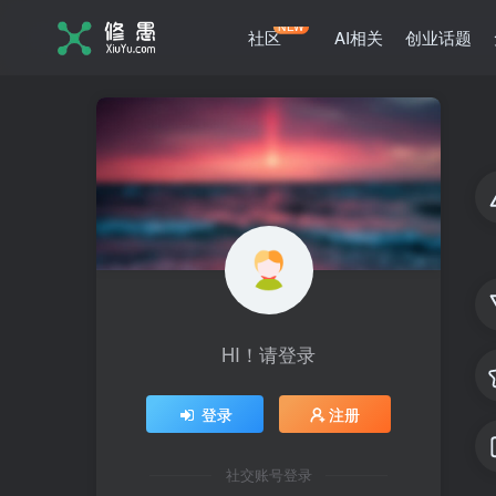
NEW
社区
AI相关
创业话题
HI！请登录
登录
注册
社交账号登录