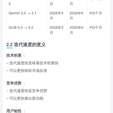
5
月
月
Gemini 3.0 → 3.1
2026年3
2026年6
约3个月
月
月
GLM-5.0 → 5.2
2026年3
2026年6
约3个月
月
月
2.2 迭代速度的意义
技术积累
：
– 迭代速度快意味着技术积累快
– 可以更快响应市场反馈
竞争优势
：
– 迭代速度快是竞争优势
– 可以更快推出新功能
用户粘性
：