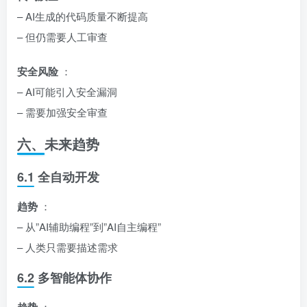
– AI生成的代码质量不断提高
– 但仍需要人工审查
安全风险
：
– AI可能引入安全漏洞
– 需要加强安全审查
六、未来趋势
6.1 全自动开发
趋势
：
– 从”AI辅助编程”到”AI自主编程”
– 人类只需要描述需求
6.2 多智能体协作
：