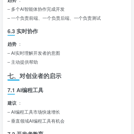
趋势
– 多个AI智能体协作完成开发
– 一个负责前端、一个负责后端、一个负责测试
6.3 实时协作
趋势
：
– AI实时理解开发者的意图
– 主动提供帮助
七、对创业者的启示
7.1 AI编程工具
建议
：
– AI编程工具市场快速增长
– 垂直领域AI编程工具有机会