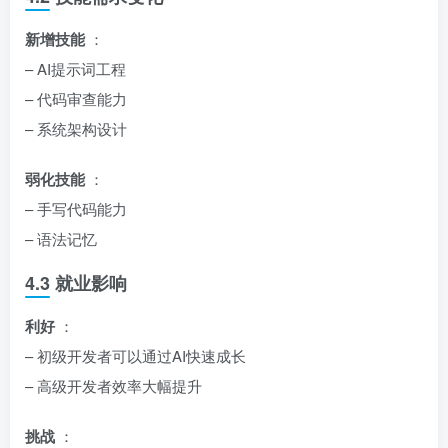
新增技能
：
– AI提示词工程
– 代码审查能力
– 系统架构设计
弱化技能
：
– 手写代码能力
– 语法记忆
4.3 就业影响
利好
：
– 初级开发者可以通过AI快速成长
– 高级开发者效率大幅提升
挑战
：