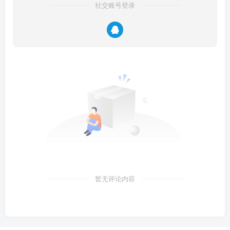
社交账号登录
暂无评论内容