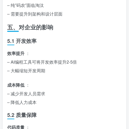
– 纯”码农”面临淘汰
– 需要提升到架构和设计层面
五、对企业的影响
5.1 开发效率
效率提升
：
– AI编程工具可将开发效率提升2-5倍
– 大幅缩短开发周期
成本降低
：
– 减少开发人员需求
– 降低人力成本
5.2 质量保障
代码质量
：