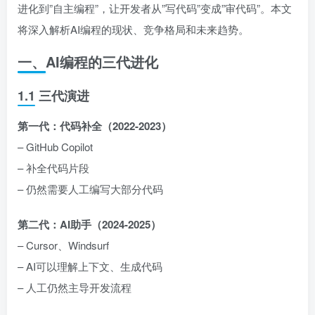
进化到”自主编程”，让开发者从”写代码”变成”审代码”。本文
将深入解析AI编程的现状、竞争格局和未来趋势。
一、AI编程的三代进化
1.1 三代演进
第一代：代码补全（2022-2023）
– GitHub Copilot
– 补全代码片段
– 仍然需要人工编写大部分代码
第二代：AI助手（2024-2025）
– Cursor、Windsurf
– AI可以理解上下文、生成代码
– 人工仍然主导开发流程