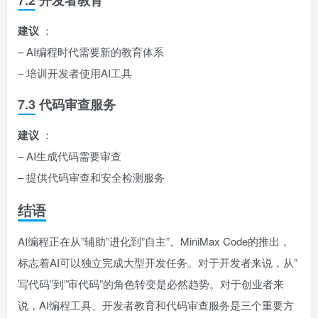
7.2 开发者教育
建议
：
– AI编程时代需要新的教育体系
– 培训开发者使用AI工具
7.3 代码审查服务
建议
：
– AI生成代码需要审查
– 提供代码审查和安全检测服务
结语
AI编程正在从”辅助”进化到”自主”。MiniMax Code的推出，
标志着AI可以独立完成大型开发任务。对于开发者来说，从”
写代码”到”审代码”的角色转变是必然趋势。对于创业者来
说，AI编程工具、开发者教育和代码审查服务是三个重要方