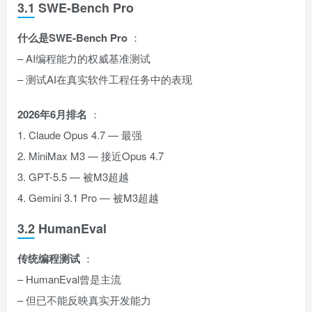
3.1 SWE-Bench Pro
什么是SWE-Bench Pro
：
– AI编程能力的权威基准测试
– 测试AI在真实软件工程任务中的表现
2026年6月排名
：
1. Claude Opus 4.7 — 最强
2. MiniMax M3 — 接近Opus 4.7
3. GPT-5.5 — 被M3超越
4. Gemini 3.1 Pro — 被M3超越
3.2 HumanEval
传统编程测试
：
– HumanEval曾是主流
– 但已不能反映真实开发能力