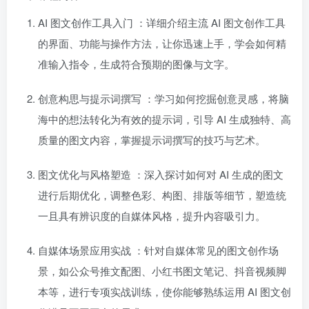
AI 图文创作工具入门
：详细介绍主流 AI 图文创作工具
的界面、功能与操作方法，让你迅速上手，学会如何精
准输入指令，生成符合预期的图像与文字。
创意构思与提示词撰写
：学习如何挖掘创意灵感，将脑
海中的想法转化为有效的提示词，引导 AI 生成独特、高
质量的图文内容，掌握提示词撰写的技巧与艺术。
图文优化与风格塑造
：深入探讨如何对 AI 生成的图文
进行后期优化，调整色彩、构图、排版等细节，塑造统
一且具有辨识度的自媒体风格，提升内容吸引力。
自媒体场景应用实战
：针对自媒体常见的图文创作场
景，如公众号推文配图、小红书图文笔记、抖音视频脚
本等，进行专项实战训练，使你能够熟练运用 AI 图文创