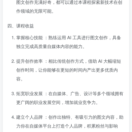
图文创作充满好奇，都可以通过本课程探索新技术在创
作领域的无限可能。
四、课程收益
掌握核心技能
：熟练运用 AI 工具进行图文创作，具备
独立完成高质量自媒体内容的能力。
提升创作效率
：相比传统创作方式，借助 AI 大幅缩短
创作时间，让你能够在更短的时间内产出更多优质内
容。
拓宽职业发展
：在自媒体、广告、设计等多个领域拥有
更广阔的职业发展空间，增加就业竞争力。
建立个人品牌
：创作出独特、有吸引力的图文内容，助
力你在自媒体平台上打造个人品牌，积累粉丝与影响