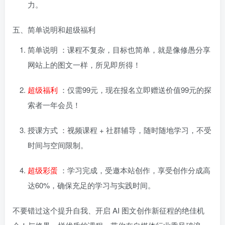
力。
五、简单说明和超级福利
简单说明
：课程不复杂，目标也简单，就是像修愚分享
网站上的图文一样，所见即所得！
超级福利
：仅需99元，现在报名立即赠送价值99元的探
索者一年会员！
授课方式
：视频课程 + 社群辅导，随时随地学习，不受
时间与空间限制。
超级彩蛋
：学习完成，受邀本站创作，享受创作分成高
达60%，确保充足的学习与实践时间。
不要错过这个提升自我、开启 AI 图文创作新征程的绝佳机