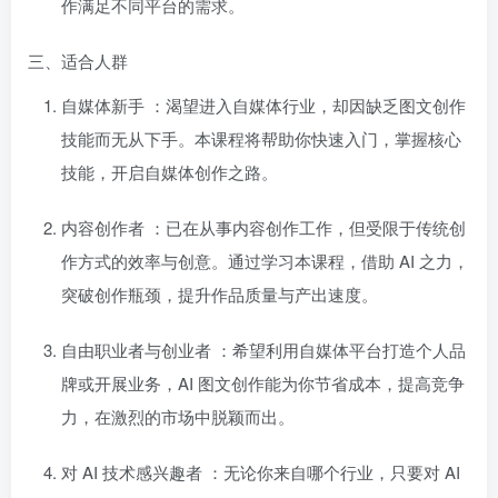
作满足不同平台的需求。
三、适合人群
自媒体新手
：渴望进入自媒体行业，却因缺乏图文创作
技能而无从下手。本课程将帮助你快速入门，掌握核心
技能，开启自媒体创作之路。
内容创作者
：已在从事内容创作工作，但受限于传统创
作方式的效率与创意。通过学习本课程，借助 AI 之力，
突破创作瓶颈，提升作品质量与产出速度。
自由职业者与创业者
：希望利用自媒体平台打造个人品
牌或开展业务，AI 图文创作能为你节省成本，提高竞争
力，在激烈的市场中脱颖而出。
对 AI 技术感兴趣者
：无论你来自哪个行业，只要对 AI