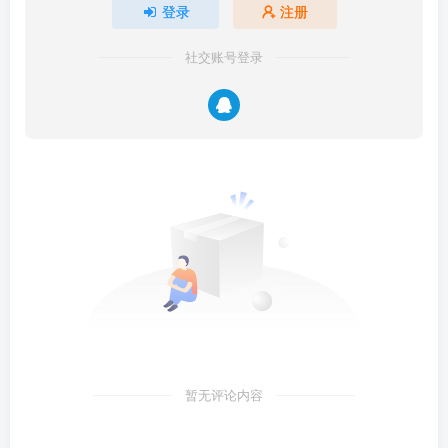
登录
注册
社交账号登录
暂无评论内容