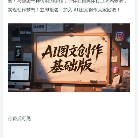
会！与修愚一样优质的课程，带你在自媒体行业乘风破浪，
实现创作梦想！立即报名，加入 AI 图文创作大家庭吧！
付费后可见