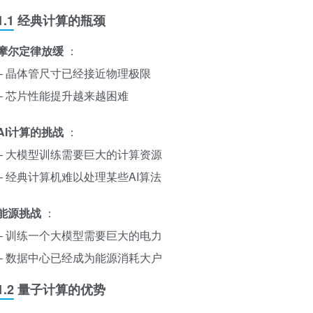
1.1 经典计算的瓶颈
摩尔定律放缓
：
– 晶体管尺寸已经接近物理极限
– 芯片性能提升越来越困难
AI计算的挑战
：
– 大模型训练需要巨大的计算资源
– 经典计算机难以处理某些AI算法
能源挑战
：
– 训练一个大模型需要巨大的电力
– 数据中心已经成为能源消耗大户
1.2 量子计算的优势