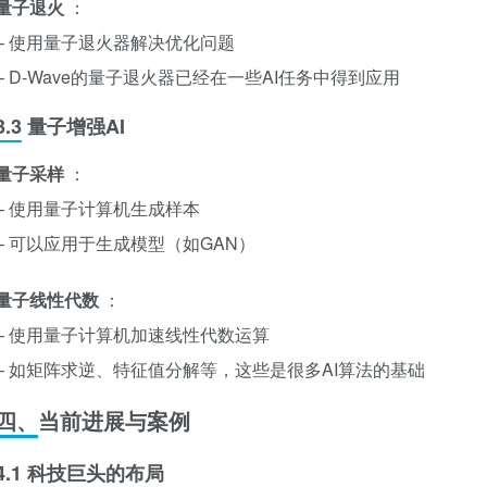
量子退火
：
– 使用量子退火器解决优化问题
– D-Wave的量子退火器已经在一些AI任务中得到应用
3.3 量子增强AI
量子采样
：
– 使用量子计算机生成样本
– 可以应用于生成模型（如GAN）
量子线性代数
：
– 使用量子计算机加速线性代数运算
– 如矩阵求逆、特征值分解等，这些是很多AI算法的基础
四、当前进展与案例
4.1 科技巨头的布局