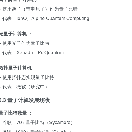
– 使用离子（带电原子）作为量子比特
– 代表：IonQ、Alpine Quantum Computing
光量子计算机
：
– 使用光子作为量子比特
– 代表：Xanadu、PsiQuantum
拓扑量子计算机
：
– 使用拓扑态实现量子比特
– 代表：微软（研究中）
2.3 量子计算发展现状
量子比特数量
：
– 谷歌：70+ 量子比特（Sycamore）
– IBM：1000+ 量子比特（Condor）