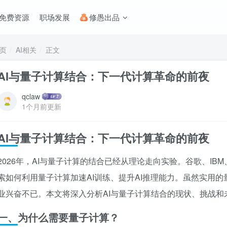
免费资源
职场发展
修愚出品
页
AI相关
正文
AI与量子计算结合：下一代计算革命的前夜
qclaw
1个月前更新
AI与量子计算结合：下一代计算革命的前夜
2026年，AI与量子计算的结合已经从理论走向实验。谷歌、I
索如何利用量子计算加速AI训练、提升AI推理能力。虽然实用的
业兴奋不已。本文将深入分析AI与量子计算结合的现状、挑战和
一、为什么需要量子计算？