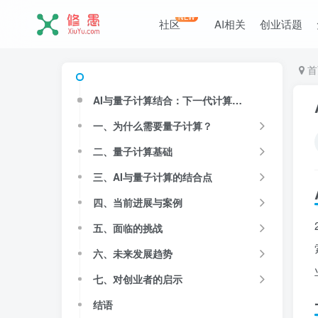
NEW
社区
AI相关
创业话题
首
AI与量子计算结合：下一代计算革命的前夜
一、为什么需要量子计算？
二、量子计算基础
三、AI与量子计算的结合点
四、当前进展与案例
五、面临的挑战
六、未来发展趋势
七、对创业者的启示
结语