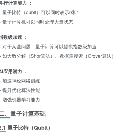
并行计算能力
：
– 量子比特（qubit）可以同时表示0和1
– 量子计算机可以同时处理大量状态
指数级加速
：
– 对于某些问题，量子计算可以提供指数级加速
– 如大数分解（Shor算法）、数据库搜索（Grover算法）
AI应用潜力
：
– 加速神经网络训练
– 提升优化算法性能
– 增强机器学习能力
二、量子计算基础
2.1 量子比特（Qubit）